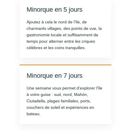
Minorque en 5 jours
Ajoutez à cela le nord de l'île, de
charmants villages, des points de vue, la
gastronomie locale et suffisamment de
temps pour alterner entre les criques
célèbres et les coins tranquilles.
Minorque en 7 jours
Une semaine vous permet d'explorer l'île
à votre guise : sud, nord, Mahón,
Ciutadella, plages familiales, ports,
couchers de soleil et expériences en
bateau.