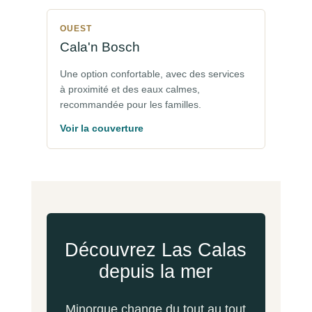
OUEST
Cala'n Bosch
Une option confortable, avec des services
à proximité et des eaux calmes,
recommandée pour les familles.
Voir la couverture
Découvrez Las Calas
depuis la mer
Minorque change du tout au tout