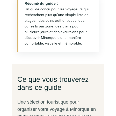
Résumé du guide :
Un guide conçu pour les voyageurs qui
recherchent plus qu'une simple liste de
plages : des coins authentiques, des
conseils par zone, des plans pour
plusieurs jours et des excursions pour
découvrir Minorque d'une manière
confortable, visuelle et mémorable.
Ce que vous trouverez
dans ce guide
Une sélection touristique pour
organiser votre voyage à Minorque en