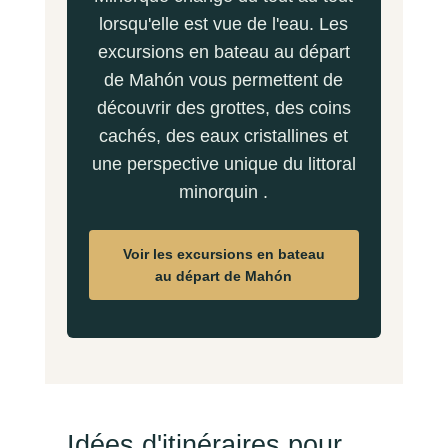
lorsqu'elle est vue de l'eau. Les
excursions en bateau au départ
de Mahón vous permettent de
découvrir des grottes, des coins
cachés, des eaux cristallines et
une perspective unique du littoral
minorquin .
Voir les excursions en bateau
au départ de Mahón
Idées d'itinéraires pour