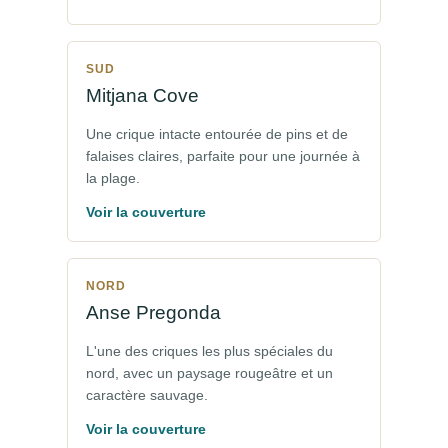
SUD
Mitjana Cove
Une crique intacte entourée de pins et de
falaises claires, parfaite pour une journée à
la plage.
Voir la couverture
NORD
Anse Pregonda
L'une des criques les plus spéciales du
nord, avec un paysage rougeâtre et un
caractère sauvage.
Voir la couverture