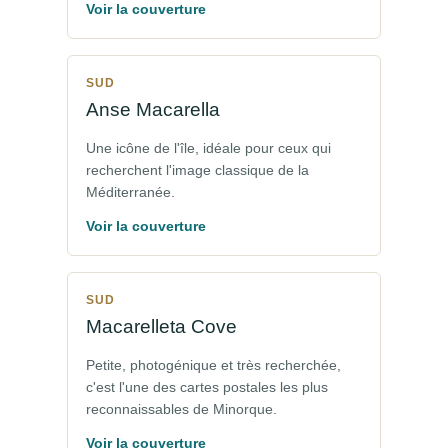
Voir la couverture
SUD
Anse Macarella
Une icône de l'île, idéale pour ceux qui
recherchent l'image classique de la
Méditerranée.
Voir la couverture
SUD
Macarelleta Cove
Petite, photogénique et très recherchée,
c'est l'une des cartes postales les plus
reconnaissables de Minorque.
Voir la couverture