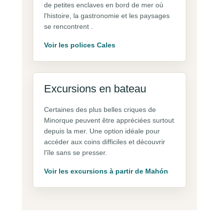
de petites enclaves en bord de mer où
l'histoire, la gastronomie et les paysages
se rencontrent .
Voir les polices Cales
Excursions en bateau
Certaines des plus belles criques de
Minorque peuvent être appréciées surtout
depuis la mer. Une option idéale pour
accéder aux coins difficiles et découvrir
l'île sans se presser.
Voir les excursions à partir de Mahón