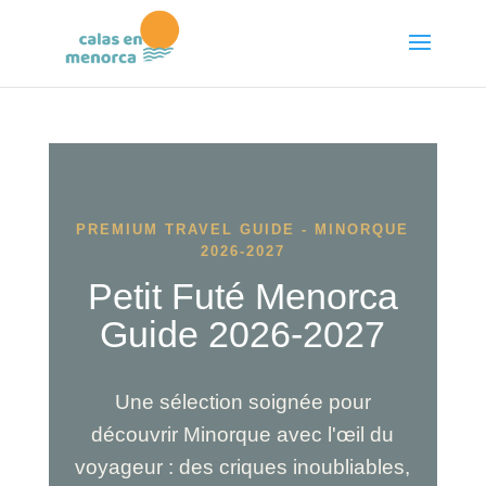
PREMIUM TRAVEL GUIDE - MINORQUE
2026-2027
Petit Futé Menorca
Guide 2026-2027
Une sélection soignée pour
découvrir Minorque avec l'œil du
voyageur : des criques inoubliables,