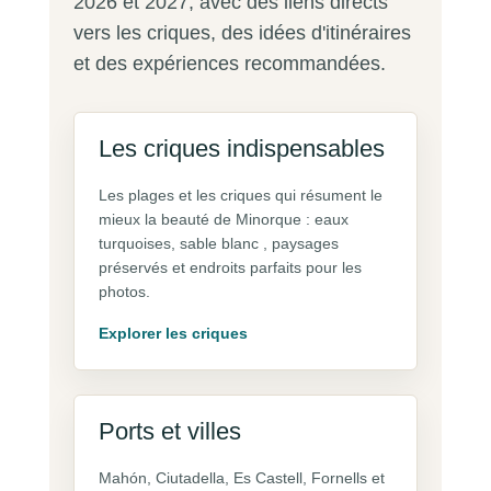
2026 et 2027, avec des liens directs
vers les criques, des idées d'itinéraires
et des expériences recommandées.
Les criques indispensables
Les plages et les criques qui résument le
mieux la beauté de Minorque : eaux
turquoises, sable blanc , paysages
préservés et endroits parfaits pour les
photos.
Explorer les criques
Ports et villes
Mahón, Ciutadella, Es Castell, Fornells et