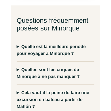
Questions fréquemment
posées sur Minorque
Quelle est la meilleure période
pour voyager à Minorque ?
Quelles sont les criques de
Minorque à ne pas manquer ?
Cela vaut-il la peine de faire une
excursion en bateau à partir de
Mahón ?