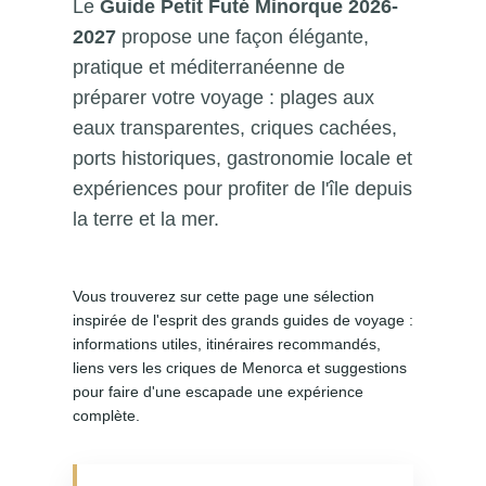
Le
Guide Petit Futé Minorque 2026-
2027
propose une façon élégante,
pratique et méditerranéenne de
préparer votre voyage : plages aux
eaux transparentes, criques cachées,
ports historiques, gastronomie locale et
expériences pour profiter de l'île depuis
la terre et la mer.
Vous trouverez sur cette page une sélection
inspirée de l'esprit des grands guides de voyage :
informations utiles, itinéraires recommandés,
liens vers les criques de Menorca et suggestions
pour faire d'une escapade une expérience
complète.