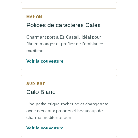
MAHON
Polices de caractères Cales
Charmant port à Es Castell, idéal pour
flâner, manger et profiter de l'ambiance
maritime.
Voir la couverture
SUD-EST
Caló Blanc
Une petite crique rocheuse et changeante,
avec des eaux propres et beaucoup de
charme méditerranéen.
Voir la couverture