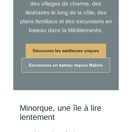
des villages de charme, des
itinéraires le long de la côte, des
plans familiaux et des excursions en
bateau dans la Méditerranée.
Découvrez les meilleures criques
Excursions en bateau depuis Mahón
Minorque, une île à lire
lentement