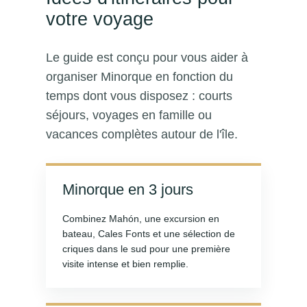
votre voyage
Le guide est conçu pour vous aider à
organiser Minorque en fonction du
temps dont vous disposez : courts
séjours, voyages en famille ou
vacances complètes autour de l'île.
Minorque en 3 jours
Combinez Mahón, une excursion en
bateau, Cales Fonts et une sélection de
criques dans le sud pour une première
visite intense et bien remplie.