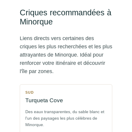
Criques recommandées à
Minorque
Liens directs vers certaines des
criques les plus recherchées et les plus
attrayantes de Minorque. Idéal pour
renforcer votre itinéraire et découvrir
l'île par zones.
SUD
Turqueta Cove
Des eaux transparentes, du sable blanc et
l'un des paysages les plus célèbres de
Minorque.