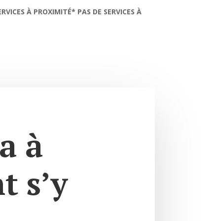
ERVICES À PROXIMITÉ* PAS DE SERVICES À
a à
 s’y