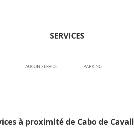
SERVICES
AUCUN SERVICE
PARKING
vices à proximité de Cabo de Cavall