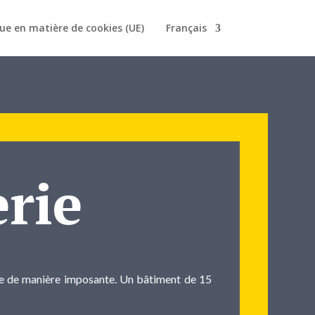
que en matière de cookies (UE)
Français
erie
esse de manière imposante. Un bâtiment de 15