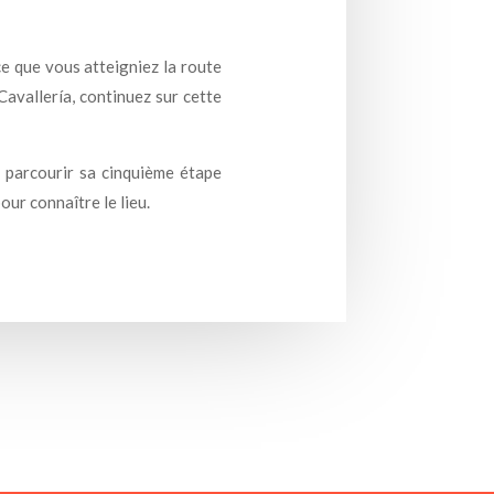
ce que vous atteigniez la route
Cavallería, continuez sur cette
 parcourir sa cinquième étape
our connaître le lieu.