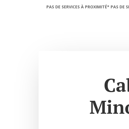
PAS DE SERVICES À PROXIMITÉ* PAS DE S
Ca
Min