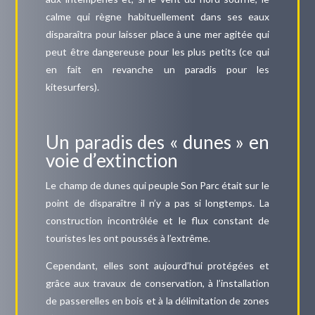
calme qui règne habituellement dans ses eaux
disparaîtra pour laisser place à une mer agitée qui
peut être dangereuse pour les plus petits (ce qui
en fait en revanche un paradis pour les
kitesurfers).
Un paradis des « dunes » en
voie d’extinction
Le champ de dunes qui peuple Son Parc était sur le
point de disparaître il n’y a pas si longtemps. La
construction incontrôlée et le flux constant de
touristes les ont poussés à l’extrême.
Cependant, elles sont aujourd’hui protégées et
grâce aux travaux de conservation, à l’installation
de passerelles en bois et à la délimitation de zones