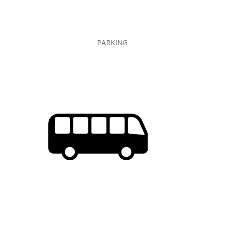
PARKING