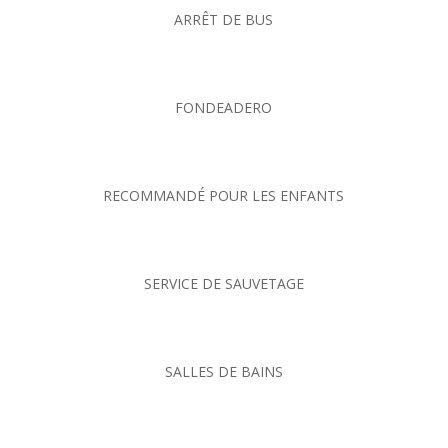
ARRÊT DE BUS
FONDEADERO
RECOMMANDÉ POUR LES ENFANTS
SERVICE DE SAUVETAGE
SALLES DE BAINS