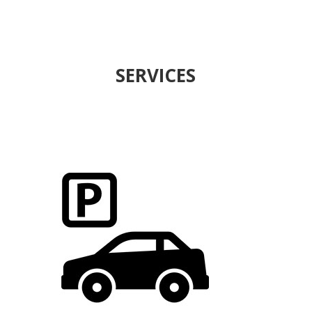
SERVICES