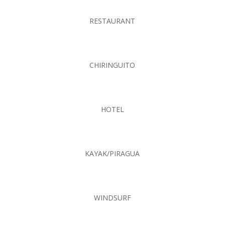
RESTAURANT
CHIRINGUITO
HOTEL
KAYAK/PIRAGUA
WINDSURF