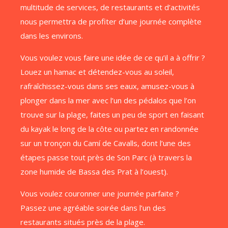
multitude de services, de restaurants et d’activités
nous permettra de profiter d’une journée complète
dans les environs.
Vous voulez vous faire une idée de ce qu’il a à offrir ?
Louez un hamac et détendez-vous au soleil,
rafraîchissez-vous dans ses eaux, amusez-vous à
plonger dans la mer avec l’un des pédalos que l’on
trouve sur la plage, faites un peu de sport en faisant
du kayak le long de la côte ou partez en randonnée
sur un tronçon du Camí de Cavalls, dont l’une des
étapes passe tout près de Son Parc (à travers la
zone humide de Bassa des Prat à l’ouest).
Vous voulez couronner une journée parfaite ?
Passez une agréable soirée dans l’un des
restaurants situés près de la plage.