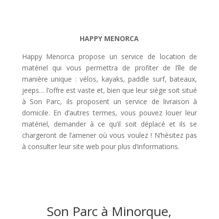
HAPPY MENORCA
Happy Menorca propose un service de location de
matériel qui vous permettra de profiter de l’île de
manière unique : vélos, kayaks, paddle surf, bateaux,
jeeps… l’offre est vaste et, bien que leur siège soit situé
à Son Parc, ils proposent un service de livraison à
domicile. En d’autres termes, vous pouvez louer leur
matériel, demander à ce qu’il soit déplacé et ils se
chargeront de l’amener où vous voulez ! N’hésitez pas
à consulter leur site web pour plus d’informations.
Son Parc à Minorque,