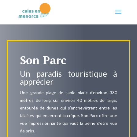
Son Parc
Un paradis touristique à
apprécier
Une grande plage de sable blanc d’environ 330
mètres de long sur environ 40 mètres de large,
entourée de dunes qui s’enchevêtrent entre les
falaises qui enserrent la crique. Son Parc offre une
vue impressionnante qui vaut la peine d’être vue
de près.