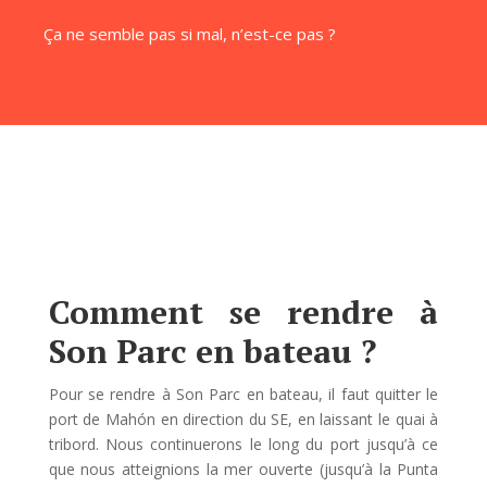
Ça ne semble pas si mal, n’est-ce pas ?
Comment se rendre à
Son Parc en bateau ?
Pour se rendre à Son Parc en bateau, il faut quitter le
port de Mahón en direction du SE, en laissant le quai à
tribord. Nous continuerons le long du port jusqu’à ce
que nous atteignions la mer ouverte (jusqu’à la Punta