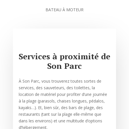
BATEAU À MOTEUR
Services à proximité de
Son Parc
À Son Parc, vous trouverez toutes sortes de
services, des sauveteurs, des toilettes, la
location de matériel pour profiter d’une journée
à la plage (parasols, chaises longues, pédalos,
kayaks…). Et, bien sûr, des bars de plage, des
restaurants (tant sur la plage elle-même que
dans les environs) et une multitude d’options
d’hébergement.