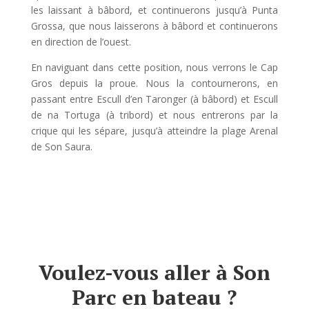
les laissant à bâbord, et continuerons jusqu’à Punta
Grossa, que nous laisserons à bâbord et continuerons
en direction de l’ouest.
En naviguant dans cette position, nous verrons le Cap
Gros depuis la proue. Nous la contournerons, en
passant entre Escull d’en Taronger (à bâbord) et Escull
de na Tortuga (à tribord) et nous entrerons par la
crique qui les sépare, jusqu’à atteindre la plage Arenal
de Son Saura.
Voulez-vous aller à Son
Parc en bateau ?