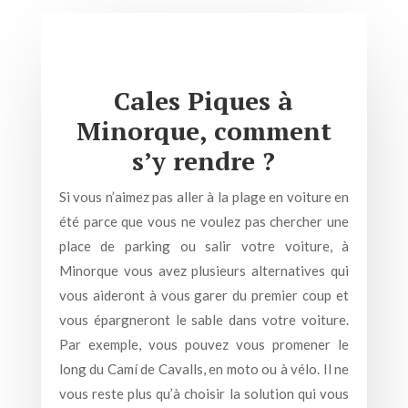
Cales Piques à
Minorque, comment
s’y rendre ?
Si vous n’aimez pas aller à la plage en voiture en
été parce que vous ne voulez pas chercher une
place de parking ou salir votre voiture, à
Minorque vous avez plusieurs alternatives qui
vous aideront à vous garer du premier coup et
vous épargneront le sable dans votre voiture.
Par exemple, vous pouvez vous promener le
long du Camí de Cavalls, en moto ou à vélo. Il ne
vous reste plus qu’à choisir la solution qui vous