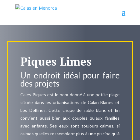
Piques Limes
Un endroit idéal pour faire
des projets
Cales Piques est le nom donné à une petite plage
située dans les urbanisations de Calan Blanes et
Los Delfines. Cette crique de sable blanc et fin
convient aussi bien aux couples qu’aux familles
avec enfants. Ses eaux sont toujours calmes, si
calmes qu’elles ressemblent plus à une piscine qu’à