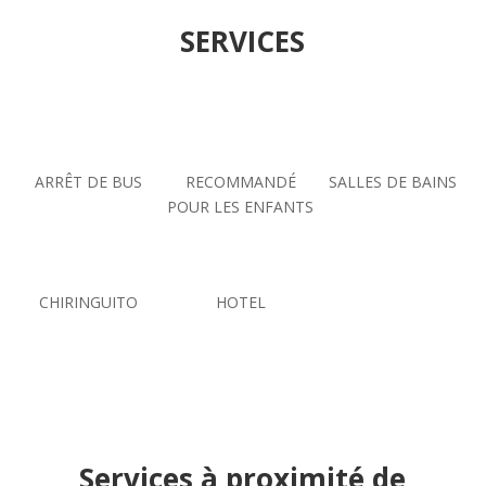
SERVICES
ARRÊT DE BUS
RECOMMANDÉ
SALLES DE BAINS
POUR LES ENFANTS
CHIRINGUITO
HOTEL
Services à proximité de