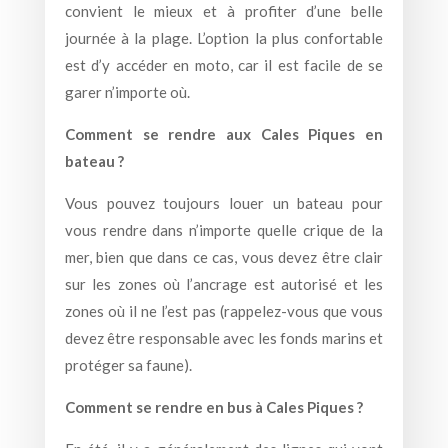
convient le mieux et à profiter d’une belle
journée à la plage. L’option la plus confortable
est d’y accéder en moto, car il est facile de se
garer n’importe où.
Comment se rendre aux Cales Piques en
bateau ?
Vous pouvez toujours louer un bateau pour
vous rendre dans n’importe quelle crique de la
mer, bien que dans ce cas, vous devez être clair
sur les zones où l’ancrage est autorisé et les
zones où il ne l’est pas (rappelez-vous que vous
devez être responsable avec les fonds marins et
protéger sa faune).
Comment se rendre en bus à Cales Piques ?