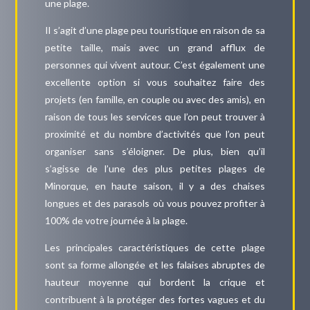
une plage.
Il s’agit d’une plage peu touristique en raison de sa
petite taille, mais avec un grand afflux de
personnes qui vivent autour. C’est également une
excellente option si vous souhaitez faire des
projets (en famille, en couple ou avec des amis), en
raison de tous les services que l’on peut trouver à
proximité et du nombre d’activités que l’on peut
organiser sans s’éloigner. De plus, bien qu’il
s’agisse de l’une des plus petites plages de
Minorque, en haute saison, il y a des chaises
longues et des parasols où vous pouvez profiter à
100% de votre journée à la plage.
Les principales caractéristiques de cette plage
sont sa forme allongée et les falaises abruptes de
hauteur moyenne qui bordent la crique et
contribuent à la protéger des fortes vagues et du