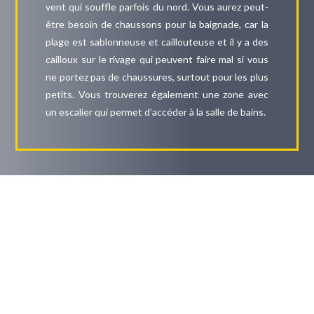
vent qui souffle parfois du nord. Vous aurez peut-
être besoin de chaussons pour la baignade, car la
plage est sablonneuse et caillouteuse et il y a des
cailloux sur le rivage qui peuvent faire mal si vous
ne portez pas de chaussures, surtout pour les plus
petits. Vous trouverez également une zone avec
un escalier qui permet d’accéder à la salle de bains.