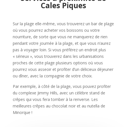
Cales Piques
Sur la plage elle-même, vous trouverez un bar de plage
où vous pourrez acheter vos boissons ou votre
nourriture, de sorte que vous ne manquerez de rien
pendant votre journée à la plage, et que vous n’aurez
pas à voyager loin. Si vous préférez un endroit plus
« sérieux », vous trouverez dans les urbanisations
proches de cette plage plusieurs options où vous
pourrez vous asseoir et profiter d’un délicieux déjeuner
ou dîner, avec la compagnie de votre choix.
Par exemple, à côté de la plage, vous pouvez profiter
du complexe Jimmy Hills, avec un célèbre stand de
crêpes qui vous fera tomber à la renverse. Les
meilleures crêpes au chocolat noir et au nutella de
Minorque !