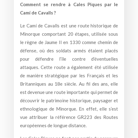
Comment se rendre à Cales Piques par le
Camí de Cavalls ?
Le Camí de Cavalls est une route historique de
Minorque comportant 20 étapes, utilisée sous
le règne de Jaume II en 1330 comme chemin de
défense, où des soldats armés étaient placés
pour défendre l’île contre d’éventuelles
attaques. Cette route a également été utilisée
de manière stratégique par les Français et les
Britanniques au 18e siècle. Au fil des ans, elle
est devenue une route importante qui permet de
découvrir le patrimoine historique, paysager et
ethnologique de Minorque. En effet, elle s’est
vue attribuer la référence GR223 des Routes
européennes de longue distance.