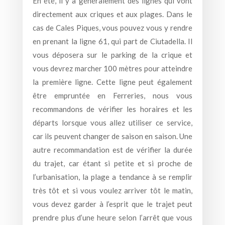
En été, il y a généralement des lignes qui vont
directement aux criques et aux plages. Dans le
cas de Cales Piques, vous pouvez vous y rendre
en prenant la ligne 61, qui part de Ciutadella. Il
vous déposera sur le parking de la crique et
vous devrez marcher 100 mètres pour atteindre
la première ligne. Cette ligne peut également
être empruntée en Ferreries, nous vous
recommandons de vérifier les horaires et les
départs lorsque vous allez utiliser ce service,
car ils peuvent changer de saison en saison. Une
autre recommandation est de vérifier la durée
du trajet, car étant si petite et si proche de
l’urbanisation, la plage a tendance à se remplir
très tôt et si vous voulez arriver tôt le matin,
vous devez garder à l’esprit que le trajet peut
prendre plus d’une heure selon l’arrêt que vous