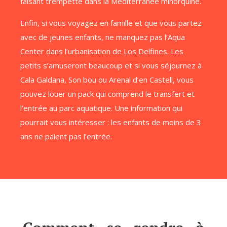
faisant trempette dans la Méditerranée minorquine.
Enfin, si vous voyagez en famille et que vous partez
avec de jeunes enfants, ne manquez pas l’Aqua
Center dans l’urbanisation de Los Delfines. Les
petits s’amuseront beaucoup et si vous séjournez à
Cala Galdana, Son bou ou Arenal d’en Castell, vous
pouvez louer un pack qui comprend le transfert et
l’entrée au parc aquatique. Une information qui
pourrait vous intéresser : les enfants de moins de 3
ans ne paient pas l’entrée.