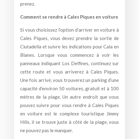
prenez.
Comment se rendre à Cales Piques en voiture
Si vous choisissez l’option d’arriver en voiture à
Cales Piques, vous devez prendre la sortie de
Ciutadella et suivre les indications pour Cala en
Blanes. Lorsque vous commencez à voir les
panneaux indiquant Los Delfines, continuez sur
cette route et vous arriverez à Cales Piques.
Une fois arrivé, vous trouverez un parking d’une
capacité d’environ 50 voitures, gratuit et à 100
mètres de la plage. Un autre endroit que vous
pouvez suivre pour vous rendre à Cales Piques
en voiture est le complexe touristique Jimmy
Hills, il se trouve juste à côté de la plage, vous
ne pouvez pas le manquer.