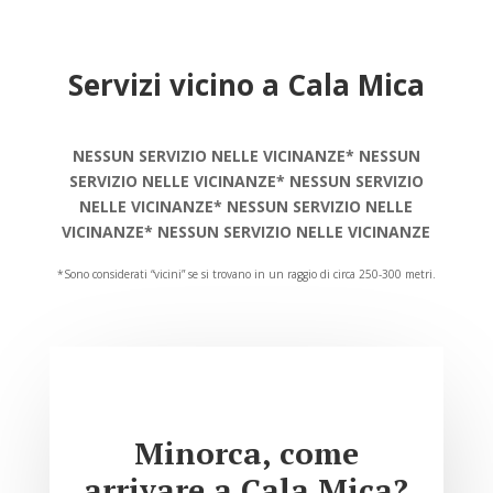
Servizi vicino a Cala Mica
NESSUN SERVIZIO NELLE VICINANZE* NESSUN
SERVIZIO NELLE VICINANZE* NESSUN SERVIZIO
NELLE VICINANZE* NESSUN SERVIZIO NELLE
VICINANZE* NESSUN SERVIZIO NELLE VICINANZE
*Sono considerati “vicini” se si trovano in un raggio di circa 250-300 metri.
Minorca, come
arrivare a Cala Mica?