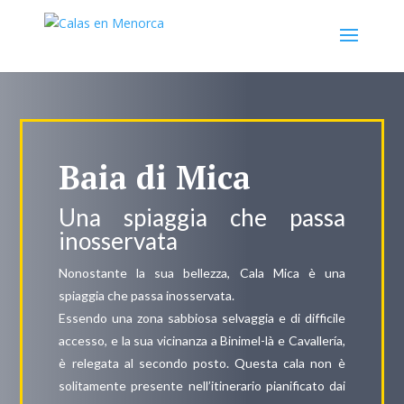
Baia di Mica
Una spiaggia che passa
inosservata
Nonostante la sua bellezza, Cala Mica è una
spiaggia che passa inosservata.
Essendo una zona sabbiosa selvaggia e di difficile
accesso, e la sua vicinanza a Binimel-là e Cavallería,
è relegata al secondo posto. Questa cala non è
solitamente presente nell’itinerario pianificato dai