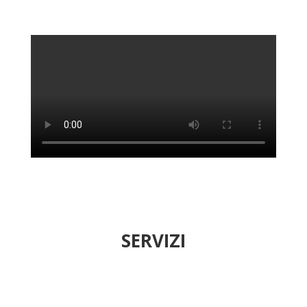
SERVIZI