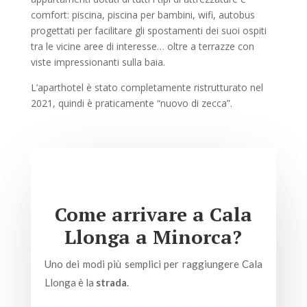
comfort: piscina, piscina per bambini, wifi, autobus
progettati per facilitare gli spostamenti dei suoi ospiti
tra le vicine aree di interesse… oltre a terrazze con
viste impressionanti sulla baia.
L’aparthotel è stato completamente ristrutturato nel
2021, quindi è praticamente “nuovo di zecca”.
Come arrivare a Cala
Llonga a Minorca?
Uno dei modi più semplici per raggiungere Cala
Llonga è la
strada
.