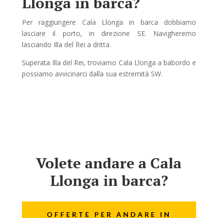
Llonga in barca?
Per raggiungere Cala Llonga in barca dobbiamo
lasciare il porto, in direzione SE. Navigheremo
lasciando Illa del Rei a dritta.
Superata Illa del Rei, troviamo Cala Llonga a babordo e
possiamo avvicinarci dalla sua estremità SW.
Volete andare a Cala
Llonga in barca?
OFFERTE PER ANDARE IN