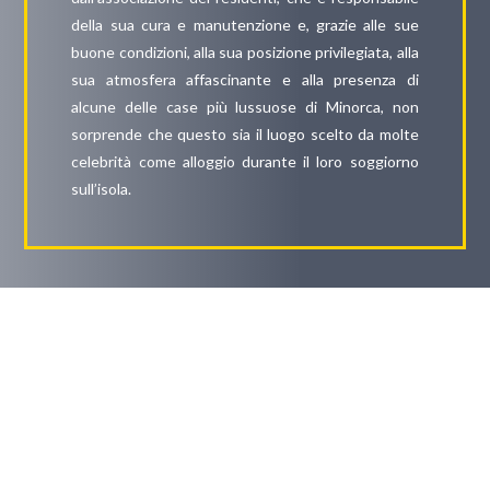
della sua cura e manutenzione e, grazie alle sue
buone condizioni, alla sua posizione privilegiata, alla
sua atmosfera affascinante e alla presenza di
alcune delle case più lussuose di Minorca, non
sorprende che questo sia il luogo scelto da molte
celebrità come alloggio durante il loro soggiorno
sull’isola.