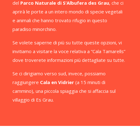
del
Parco Naturale di S’Albufera des Grau
, che ci
aprirà le porte a un intero mondo di specie vegetali
e animali che hanno trovato rifugio in questo
paradiso minorchino.
Se volete saperne di più su tutte queste opzioni, vi
invitiamo a visitare la voce relativa a “Cala Tamarells”
dove troverete informazioni più dettagliate su tutte.
Se ci dirigiamo verso sud, invece, possiamo
raggiungere
Cala en Vidrier
(a 15 minuti di
cammino), una piccola spiaggia che si affaccia sul
villaggio di Es Grau.