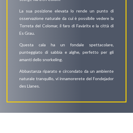
La sua posizione elevata lo rende un punto di
osservazione naturale da cui è possibile vedere la
Torreta del Colomar, il faro di Favàritx e la città di
Es Grau.
Questa cala ha un fondale spettacolare,
punteggiato di sabbia e alghe, perfetto per gli
amanti dello snorkeling.
Abbastanza riparato e circondato da un ambiente
naturale tranquillo, vi innamorerete del Fondejador
des Llanes.