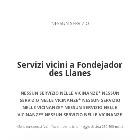
NESSUN SERVIZIO
Servizi vicini a Fondejador
des Llanes
NESSUN SERVIZIO NELLE VICINANZE* NESSUN
SERVIZIO NELLE VICINANZE* NESSUN SERVIZIO
NELLE VICINANZE* NESSUN SERVIZIO NELLE
VICINANZE* NESSUN SERVIZIO NELLE VICINANZE
*Sono considerati “vicini” se si trovano in un raggio di circa 250-300 metri.