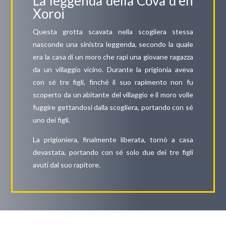
La leggenda della Cova d’en
Xoroi
Questa grotta scavata nella scogliera stessa
nasconde una sinistra leggenda, secondo la quale
era la casa di un moro che rapì una giovane ragazza
da un villaggio vicino. Durante la prigionia aveva
con sé tre figli, finché il suo rapimento non fu
scoperto da un abitante del villaggio e il moro volle
fuggire gettandosi dalla scogliera, portando con sé
uno dei figli.
La prigioniera, finalmente liberata, tornò a casa
devastata, portando con sé solo due dei tre figli
avuti dal suo rapitore.