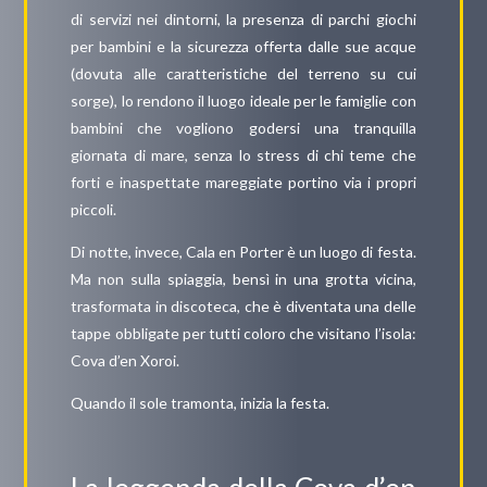
di servizi nei dintorni, la presenza di parchi giochi
per bambini e la sicurezza offerta dalle sue acque
(dovuta alle caratteristiche del terreno su cui
sorge), lo rendono il luogo ideale per le famiglie con
bambini che vogliono godersi una tranquilla
giornata di mare, senza lo stress di chi teme che
forti e inaspettate mareggiate portino via i propri
piccoli.
Di notte, invece, Cala en Porter è un luogo di festa.
Ma non sulla spiaggia, bensì in una grotta vicina,
trasformata in discoteca, che è diventata una delle
tappe obbligate per tutti coloro che visitano l’isola:
Cova d’en Xoroi.
Quando il sole tramonta, inizia la festa.