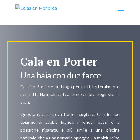
Cala en Porter
Una baia con due facce
Cala en Porter è un luogo per tutti, letteralmente
per tutti. Naturalmente… non sempre negli stessi
orari.
Questa cala si trova tra le scogliere. Con le sue
spiagge di sabbia bianca, i fondali bassi e la
posizione riparata, è più simile a una piscina
naturale che a una normale spiaggia. La moltitudine