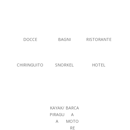
DOCCE
BAGNI
RISTORANTE
CHIRINGUITO
SNORKEL
HOTEL
KAYAK/
BARCA
PIRAGU
A
A
MOTO
RE