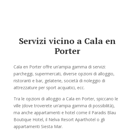
Servizi vicino a Cala en
Porter
Cala en Porter offre un’ampia gamma di servizi:
parcheggi, supermercati, diverse opzioni di alloggio,
ristoranti e bar, gelaterie, società di noleggio di
attrezzature per sport acquatici, ecc.
Tra le opzioni di alloggio a Cala en Porter, spiccano le
ville (dove troverete un’ampia gamma di possibilità),
ma anche appartamenti e hotel come il Paradis Blau
Boutique Hotel, il Nelva Resort Aparthotel o gli
appartamenti Siesta Mar.