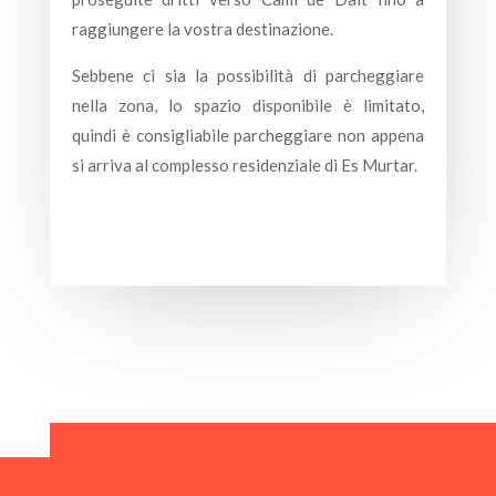
raggiungere la vostra destinazione.
Sebbene ci sia la possibilità di parcheggiare
nella zona, lo spazio disponibile è limitato,
quindi è consigliabile parcheggiare non appena
si arriva al complesso residenziale di Es Murtar.