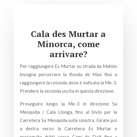
Cala des Murtar a
Minorca, come
arrivare?
Per raggiungere Es Murtar su strada da Mahón
bisogna percorrere la Ronda de Maó fino a
raggiungere la rotonda dove è indicata la Me-3.
Prendere la seconda uscita in questa direzione.
Proseguire lungo la Me-3 in direzione Sa
Mesquida / Cala Llonga, fino al bivio per la
Carretera Sa Mesquida sulla sinistra. Girate poi
a destra verso la Carretera Es Murtar e
proseguite dritti verso Camí de Dalt fino a