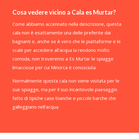
Cosa vedere vicino a Cala es Murtar?
Come abbiamo accennato nella descrizione, questa
cala non è esattamente una delle preferite dai
bagnanti e, anche se è vero che le piattaforme e le
scale per accedere all’acqua la rendono molto
comoda, non troveremo a Es Murtar le spiagge
limacciose per cui Minorca è conosciuta.
Normalmente questa cala non viene visitata per le
sue spiagge, ma per il suo incantevole paesaggio
fatto di tipiche case bianche e piccole barche che
galleggiano nell’acqua.