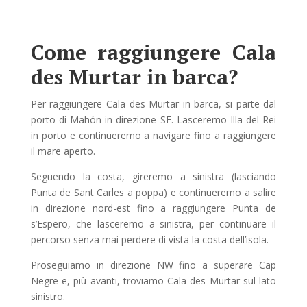
Come raggiungere Cala
des Murtar in barca?
Per raggiungere Cala des Murtar in barca, si parte dal
porto di Mahón in direzione SE. Lasceremo Illa del Rei
in porto e continueremo a navigare fino a raggiungere
il mare aperto.
Seguendo la costa, gireremo a sinistra (lasciando
Punta de Sant Carles a poppa) e continueremo a salire
in direzione nord-est fino a raggiungere Punta de
s’Espero, che lasceremo a sinistra, per continuare il
percorso senza mai perdere di vista la costa dell’isola.
Proseguiamo in direzione NW fino a superare Cap
Negre e, più avanti, troviamo Cala des Murtar sul lato
sinistro.