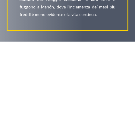
fuggono a Mahón, dove l’inclemenza dei mesi più
freddi è meno evidente e la vita continua.