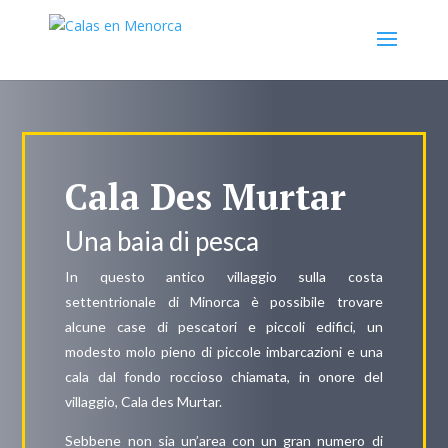
Cala Des Murtar
Una baia di pesca
In questo antico villaggio sulla costa
settentrionale di Minorca è possibile trovare
alcune case di pescatori e piccoli edifici, un
modesto molo pieno di piccole imbarcazioni e una
cala dal fondo roccioso chiamata, in onore del
villaggio, Cala des Murtar.
Sebbene non sia un’area con un gran numero di