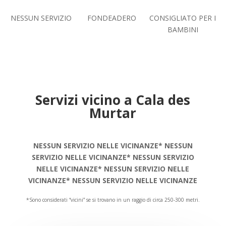
NESSUN SERVIZIO
FONDEADERO
CONSIGLIATO PER I
BAMBINI
Servizi vicino a Cala des
Murtar
NESSUN SERVIZIO NELLE VICINANZE* NESSUN
SERVIZIO NELLE VICINANZE* NESSUN SERVIZIO
NELLE VICINANZE* NESSUN SERVIZIO NELLE
VICINANZE* NESSUN SERVIZIO NELLE VICINANZE
*Sono considerati “vicini” se si trovano in un raggio di circa 250-300 metri.