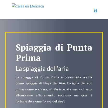
Spiaggia di Punta
Prima
La spiaggia dell’aria
La spiaggia di Punta Prima è conosciuta anche
come spiaggia di Playa del Aire. L’origine del suo
primo nome è chiara, si riferisce alla sua vicinanza
all’omonimo affioramento roccioso, ma qual è
l’origine del nome “playa del aire”?