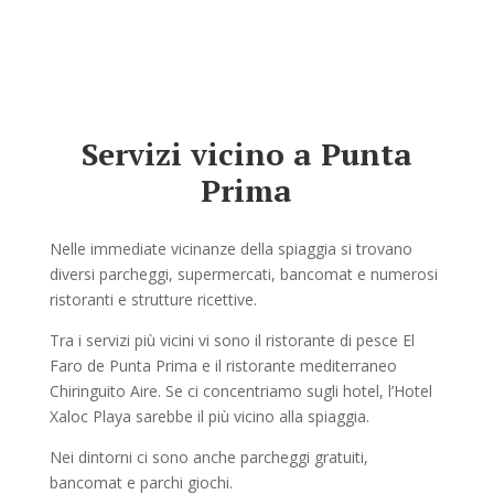
Servizi vicino a Punta
Prima
Nelle immediate vicinanze della spiaggia si trovano
diversi parcheggi, supermercati, bancomat e numerosi
ristoranti e strutture ricettive.
Tra i servizi più vicini vi sono il ristorante di pesce El
Faro de Punta Prima e il ristorante mediterraneo
Chiringuito Aire. Se ci concentriamo sugli hotel, l’Hotel
Xaloc Playa sarebbe il più vicino alla spiaggia.
Nei dintorni ci sono anche parcheggi gratuiti,
bancomat e parchi giochi.