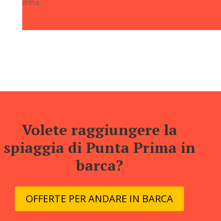
dritta.
Volete raggiungere la
spiaggia di Punta Prima in
barca?
OFFERTE PER ANDARE IN BARCA