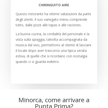
CHIRINGUITO AIRE
Questo ristorante ha ottime valutazioni da parte
degli utenti. Il suo variegato menu comprende
tutto, dalle pizze alle tapas e alle raciones.
La buona cucina, la cordialità del personale e la
vista sulla spiaggia, talvolta accompagnata da
musica dal vivo, permettono al cliente di lasciare
il locale dopo aver trascorso una tipica serata
estiva, di quelle che si ricordano con nostalgia
quando ci si guarda indietro.
Minorca, come arrivare a
Punta Prima?