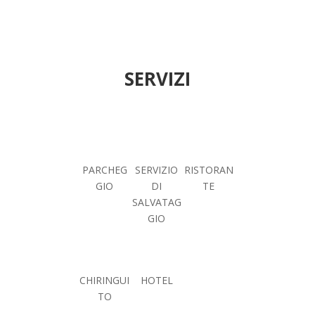
SERVIZI
PARCHEG
SERVIZIO
RISTORAN
GIO
DI
TE
SALVATAG
GIO
CHIRINGUI
HOTEL
TO