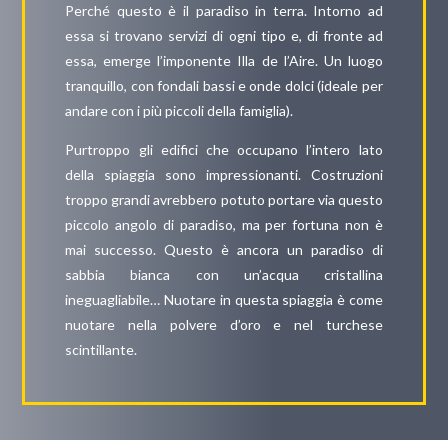
Perché questo è il paradiso in terra. Intorno ad
essa si trovano servizi di ogni tipo e, di fronte ad
essa, emerge l’imponente Illa de l’Aire. Un luogo
tranquillo, con fondali bassi e onde dolci (ideale per
andare con i più piccoli della famiglia).
Purtroppo gli edifici che occupano l’intero lato
della spiaggia sono impressionanti. Costruzioni
troppo grandi avrebbero potuto portare via questo
piccolo angolo di paradiso, ma per fortuna non è
mai successo. Questo è ancora un paradiso di
sabbia bianca con un’acqua cristallina
ineguagliabile… Nuotare in questa spiaggia è come
nuotare nella polvere d’oro e nel turchese
scintillante.