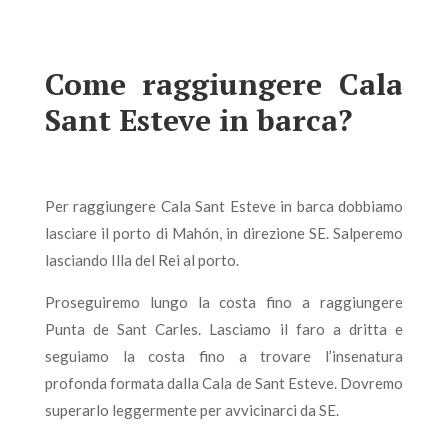
Come raggiungere Cala
Sant Esteve in barca?
Per raggiungere Cala Sant Esteve in barca dobbiamo
lasciare il porto di Mahón, in direzione SE. Salperemo
lasciando Illa del Rei al porto.
Proseguiremo lungo la costa fino a raggiungere
Punta de Sant Carles. Lasciamo il faro a dritta e
seguiamo la costa fino a trovare l’insenatura
profonda formata dalla Cala de Sant Esteve. Dovremo
superarlo leggermente per avvicinarci da SE.