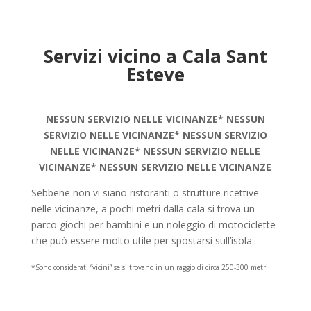
Servizi vicino a Cala Sant
Esteve
NESSUN SERVIZIO NELLE VICINANZE* NESSUN
SERVIZIO NELLE VICINANZE* NESSUN SERVIZIO
NELLE VICINANZE* NESSUN SERVIZIO NELLE
VICINANZE* NESSUN SERVIZIO NELLE VICINANZE
Sebbene non vi siano ristoranti o strutture ricettive
nelle vicinanze, a pochi metri dalla cala si trova un
parco giochi per bambini e un noleggio di motociclette
che può essere molto utile per spostarsi sull’isola.
*Sono considerati “vicini” se si trovano in un raggio di circa 250-300 metri.