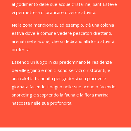
al godimento delle sue acque cristalline, Sant Esteve
vi permetterà di praticare diverse attività.
Nella zona meridionale, ad esempio, c’è una colonia
estiva dove è comune vedere pescatori dilettanti,
arenati nelle acque, che si dedicano alla loro attività
preferita.
Essendo un luogo in cui predominano le residenze
dei villeggianti e non ci sono servizi o ristoranti, è
una caletta tranquilla per godersi una piacevole
giornata facendo il bagno nelle sue acque o facendo
snorkeling e scoprendo la fauna e la flora marina
nascoste nelle sue profondità.