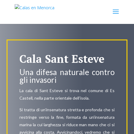
Cala Sant Esteve
Una difesa naturale contro
gli invasori
La cala di Sant Esteve si trova nel comune di Es
Castell, nella parte orientale dell’isola.
Si tratta di un’insenatura stretta e profonda che si
restringe verso la fine, formata da un’insenatura
marina la cui larghezza si riduce man mano che ci si
avvicina alla costa. Avvicinandoci, vedremo che si