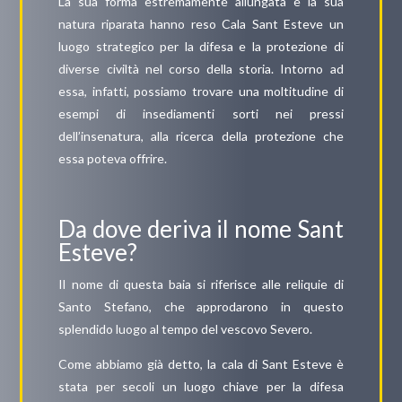
La sua forma estremamente allungata e la sua
natura riparata hanno reso Cala Sant Esteve un
luogo strategico per la difesa e la protezione di
diverse civiltà nel corso della storia. Intorno ad
essa, infatti, possiamo trovare una moltitudine di
esempi di insediamenti sorti nei pressi
dell’insenatura, alla ricerca della protezione che
essa poteva offrire.
Da dove deriva il nome Sant
Esteve?
Il nome di questa baia si riferisce alle reliquie di
Santo Stefano, che approdarono in questo
splendido luogo al tempo del vescovo Severo.
Come abbiamo già detto, la cala di Sant Esteve è
stata per secoli un luogo chiave per la difesa