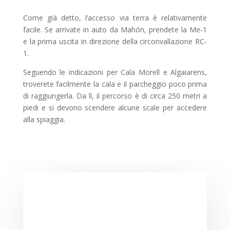
Come già detto, l’accesso via terra è relativamente
facile. Se arrivate in auto da Mahón, prendete la Me-1
e la prima uscita in direzione della circonvallazione RC-
1.
Seguendo le indicazioni per Cala Morell e Algaiarens,
troverete facilmente la cala e il parcheggio poco prima
di raggiungerla. Da lì, il percorso è di circa 250 metri a
piedi e si devono scendere alcune scale per accedere
alla spiaggia.