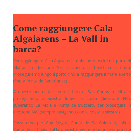
Come raggiungere Cala
Algaiarens – La Vall in
barca?
Per raggiungere Cala Algaiarens, dobbiamo uscire dal porto di
Mahón in direzione SE, lasciando la banchina a dritta.
Proseguiremo lungo il porto fino a raggiungere il mare aperto
(fino a Punta de Sant Carles).
A questo punto, lasciamo il faro di San Carlos a dritta e
proseguiamo a sinistra lungo la costa (direzione NE),
superando La Mola e Punta de S’Espero, per proseguire in
direzione NW (sempre navigando con la costa a sinistra).
Passeremo per Cap Negre, Punta de Sa Galera e, infine,
Punta de sa Cudia. Sul lato sinistro vedremo un’insenatura che