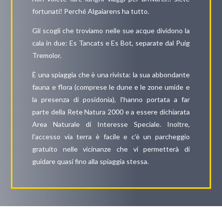
fortunati! Perché Algaiarens ha tutto.
Gli scogli che troviamo nelle sue acque dividono la
cala in due: Es Tancats e Es Bot, separate dal Puig
Tremolor.
È una spiaggia che è una rivista: la sua abbondante
fauna e flora (comprese le dune e le zone umide e
la presenza di posidonia), l’hanno portata a far
parte della Rete Natura 2000 e a essere dichiarata
Area Naturale di Interesse Speciale. Inoltre,
l’accesso via terra è facile e c’è un parcheggio
gratuito nelle vicinanze che vi permetterà di
guidare quasi fino alla spiaggia stessa.