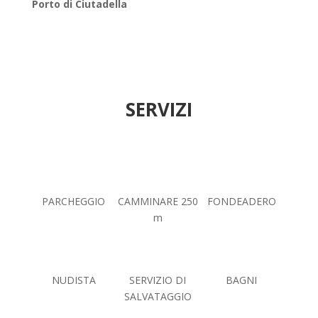
Porto di Ciutadella
SERVIZI
PARCHEGGIO
CAMMINARE 250
FONDEADERO
m
NUDISTA
SERVIZIO DI
BAGNI
SALVATAGGIO