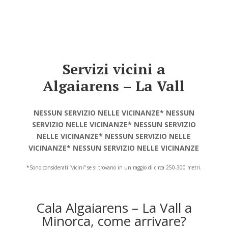
Servizi vicini a
Algaiarens – La Vall
NESSUN SERVIZIO NELLE VICINANZE* NESSUN
SERVIZIO NELLE VICINANZE* NESSUN SERVIZIO
NELLE VICINANZE* NESSUN SERVIZIO NELLE
VICINANZE* NESSUN SERVIZIO NELLE VICINANZE
*Sono considerati “vicini” se si trovano in un raggio di circa 250-300 metri.
Cala Algaiarens – La Vall a
Minorca, come arrivare?