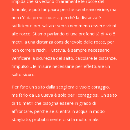
limpida che si vedono chiaramente le rocce del
fondale, e può far paura perché sembrano vicine, ma
non c’è da preoccuparsi, perché la distanza è
sufficiente per saltare senza nemmeno essere vicini
alle rocce. Stiamo parlando di una profondità di 4 o 5
metri, a una distanza considerevole dalle rocce, per
non correre rischi. Tuttavia, è sempre necessario
verificare la sicurezza del salto, calcolare le distanze,
l’impulso… le misure necessarie per effettuare un
salto sicuro.
Per fare un salto dalla scogliera ci vuole coraggio,
ma farlo da La Cueva è solo per i coraggiosi. Un salto
di 10 metri che bisogna essere in grado di
affrontare, perché se si entra in acqua in modo
sbagliato, probabilmente ci si fa molto male.