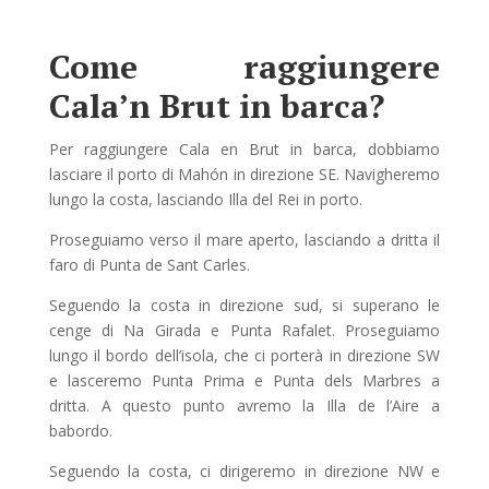
Come raggiungere
Cala’n Brut in barca?
Per raggiungere Cala en Brut in barca, dobbiamo
lasciare il porto di Mahón in direzione SE. Navigheremo
lungo la costa, lasciando Illa del Rei in porto.
Proseguiamo verso il mare aperto, lasciando a dritta il
faro di Punta de Sant Carles.
Seguendo la costa in direzione sud, si superano le
cenge di Na Girada e Punta Rafalet. Proseguiamo
lungo il bordo dell’isola, che ci porterà in direzione SW
e lasceremo Punta Prima e Punta dels Marbres a
dritta. A questo punto avremo la Illa de l’Aire a
babordo.
Seguendo la costa, ci dirigeremo in direzione NW e