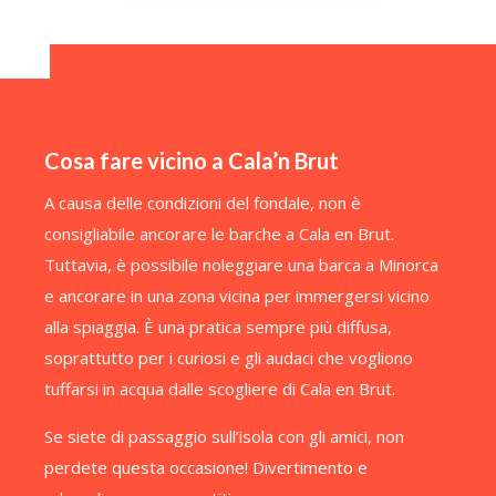
Cosa fare vicino a Cala’n Brut
A causa delle condizioni del fondale, non è
consigliabile ancorare le barche a Cala en Brut.
Tuttavia, è possibile noleggiare una barca a Minorca
e ancorare in una zona vicina per immergersi vicino
alla spiaggia. È una pratica sempre più diffusa,
soprattutto per i curiosi e gli audaci che vogliono
tuffarsi in acqua dalle scogliere di Cala en Brut.
Se siete di passaggio sull’isola con gli amici, non
perdete questa occasione! Divertimento e