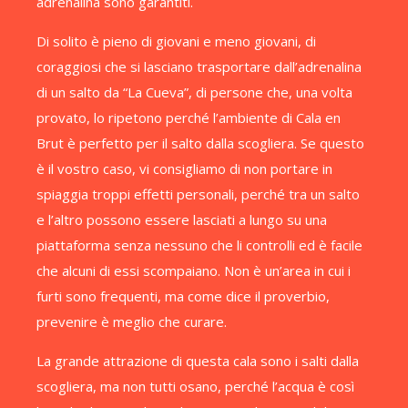
adrenalina sono garantiti.
Di solito è pieno di giovani e meno giovani, di
coraggiosi che si lasciano trasportare dall’adrenalina
di un salto da “La Cueva”, di persone che, una volta
provato, lo ripetono perché l’ambiente di Cala en
Brut è perfetto per il salto dalla scogliera. Se questo
è il vostro caso, vi consigliamo di non portare in
spiaggia troppi effetti personali, perché tra un salto
e l’altro possono essere lasciati a lungo su una
piattaforma senza nessuno che li controlli ed è facile
che alcuni di essi scompaiano. Non è un’area in cui i
furti sono frequenti, ma come dice il proverbio,
prevenire è meglio che curare.
La grande attrazione di questa cala sono i salti dalla
scogliera, ma non tutti osano, perché l’acqua è così