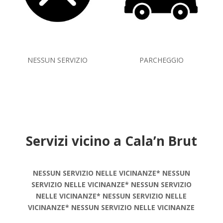
NESSUN SERVIZIO
PARCHEGGIO
Servizi vicino a Cala’n Brut
NESSUN SERVIZIO NELLE VICINANZE* NESSUN
SERVIZIO NELLE VICINANZE* NESSUN SERVIZIO
NELLE VICINANZE* NESSUN SERVIZIO NELLE
VICINANZE* NESSUN SERVIZIO NELLE VICINANZE