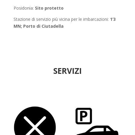
Posidonia
:
Sito protetto
Stazione di servizio più vicina per le imbarcazioni:
1’3
MN; Porto di Ciutadella
SERVIZI