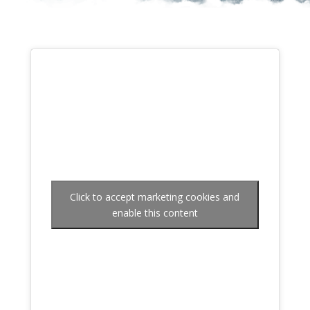
Click to accept marketing cookies and
enable this content