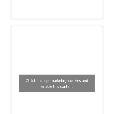
Click to accept marketing cookies and
enable this content