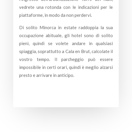
vedrete una rotonda con le indicazioni per le
piattaforme, in modo da non perdervi.
Di solito Minorca in estate raddoppia la sua
occupazione abituale, gli hotel sono di solito
pieni, quindi se volete andare in qualsiasi
spiaggia, soprattutto a Cala en Brut, calcolate il
vostro tempo. Il parcheggio può essere
impossibile in certi orari, quindi è meglio alzarsi
presto e arrivare in anticipo.