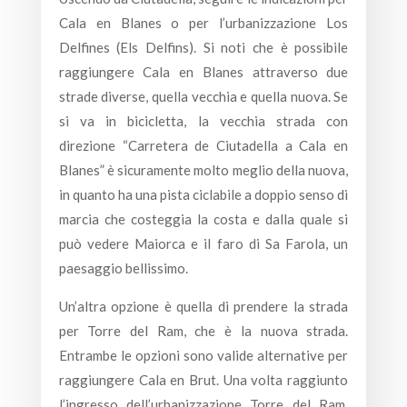
Cala en Blanes o per l’urbanizzazione Los
Delfines (Els Delfins). Si noti che è possibile
raggiungere Cala en Blanes attraverso due
strade diverse, quella vecchia e quella nuova. Se
si va in bicicletta, la vecchia strada con
direzione “Carretera de Ciutadella a Cala en
Blanes” è sicuramente molto meglio della nuova,
in quanto ha una pista ciclabile a doppio senso di
marcia che costeggia la costa e dalla quale si
può vedere Maiorca e il faro di Sa Farola, un
paesaggio bellissimo.
Un’altra opzione è quella di prendere la strada
per Torre del Ram, che è la nuova strada.
Entrambe le opzioni sono valide alternative per
raggiungere Cala en Brut. Una volta raggiunto
l’ingresso dell’urbanizzazione Torre del Ram,