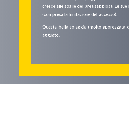
cresce alle spalle dell’area sabbiosa. Le s
(compresa la limitazione dell’accesso).
Questa bella spiaggia (molto apprezzata da 
agguato.