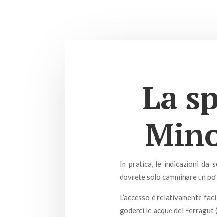
La sp
Mino
In pratica, le indicazioni da 
dovrete solo camminare un po’ 
L’accesso è relativamente faci
goderci le acque del Ferragut 