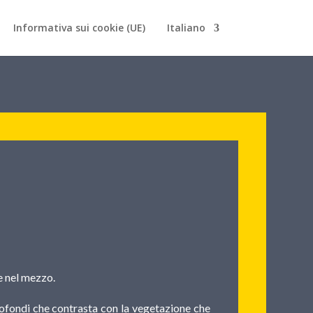
Informativa sui cookie (UE)
Italiano
ge nel mezzo.
profondi che contrasta con la vegetazione che