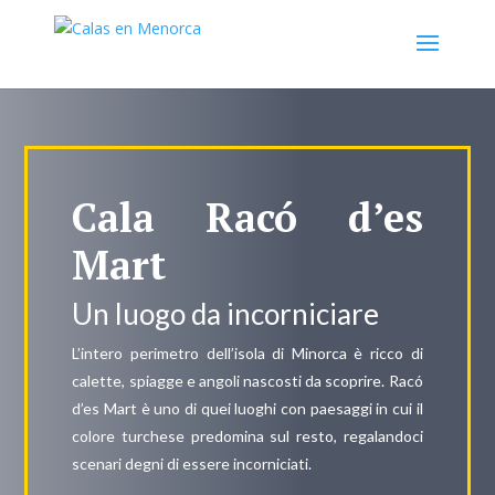
Cala Racó d’es
Mart
Un luogo da incorniciare
L’intero perimetro dell’isola di Minorca è ricco di
calette, spiagge e angoli nascosti da scoprire. Racó
d’es Mart è uno di quei luoghi con paesaggi in cui il
colore turchese predomina sul resto, regalandoci
scenari degni di essere incorniciati.