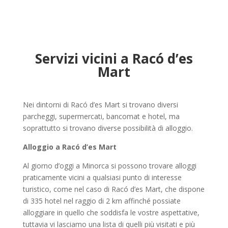
Servizi vicini a Racó d’es
Mart
Nei dintorni di Racó d’es Mart si trovano diversi
parcheggi, supermercati, bancomat e hotel, ma
soprattutto si trovano diverse possibilità di alloggio.
Alloggio a Racó d’es Mart
Al giorno d’oggi a Minorca si possono trovare alloggi
praticamente vicini a qualsiasi punto di interesse
turistico, come nel caso di Racó d’es Mart, che dispone
di 335 hotel nel raggio di 2 km affinché possiate
alloggiare in quello che soddisfa le vostre aspettative,
tuttavia vi lasciamo una lista di quelli più visitati e più