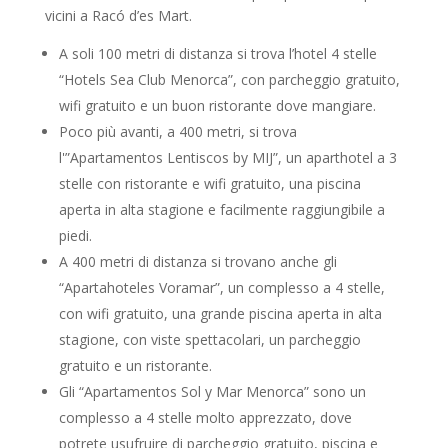
vicini a Racó d’es Mart.
A soli 100 metri di distanza si trova l’hotel 4 stelle
“Hotels Sea Club Menorca”, con parcheggio gratuito,
wifi gratuito e un buon ristorante dove mangiare.
Poco più avanti, a 400 metri, si trova
l'”Apartamentos Lentiscos by MIJ”, un aparthotel a 3
stelle con ristorante e wifi gratuito, una piscina
aperta in alta stagione e facilmente raggiungibile a
piedi.
A 400 metri di distanza si trovano anche gli
“Apartahoteles Voramar”, un complesso a 4 stelle,
con wifi gratuito, una grande piscina aperta in alta
stagione, con viste spettacolari, un parcheggio
gratuito e un ristorante.
Gli “Apartamentos Sol y Mar Menorca” sono un
complesso a 4 stelle molto apprezzato, dove
potrete usufruire di parcheggio gratuito, piscina e