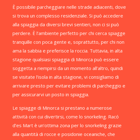
È possibile parcheggiare nelle strade adiacenti, dove
si trova un complesso residenziale. Si può accedere
alla spiaggia da diversi brevi sentieri, non ci si può
perdere. È l’ambiente perfetto per chi cerca spiagge
tranquille con poca gente e, soprattutto, per chi non
ama la sabbia e preferisce la roccia. Tuttavia, in alta
stagione qualsiasi spiaggia di Minorca può essere
soggetta a riempirsi da un momento all’altro, quindi
se visitate l’isola in alta stagione, vi consigliamo di
arrivare presto per evitare problemi di parcheggio e
per assicurarvi un posto in spiaggia.
Le spiagge di Minorca si prestano a numerose
attività con cui divertirsi, come lo snorkeling. Racó
d’es Mart è un’ottima zona per lo snorkeling grazie
alla quantità di rocce e posidonie oceaniche, che