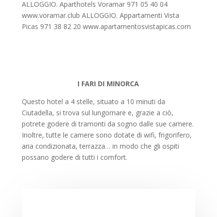
ALLOGGIO. Aparthotels Voramar 971 05 40 04
www.voramar.club ALLOGGIO. Appartamenti Vista
Picas 971 38 82 20 www.apartamentosvistapicas.com
I FARI DI MINORCA
Questo hotel a 4 stelle, situato a 10 minuti da
Ciutadella, si trova sul lungomare e, grazie a ciò,
potrete godere di tramonti da sogno dalle sue camere.
Inoltre, tutte le camere sono dotate di wifi, frigorifero,
aria condizionata, terrazza… in modo che gli ospiti
possano godere di tutti i comfort.