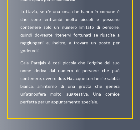
Tuttavia, se c’è una cosa che hanno in comune è
che sono entrambi molto piccoli e possono
contenere solo un numero limitato di persone,
quindi dovreste ritenervi fortunati se riuscite a
raggiungerli e, inoltre, a trovare un posto per
goderveli.
Cala Parejals è così piccola che l’origine del suo
nome deriva dal numero di persone che può
contenere, ovvero due. Ha acque turchesi e sabbia
bianca, all’interno di una grotta che genera
un’atmosfera molto suggestiva. Una cornice
perfetta per un appuntamento speciale.