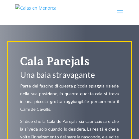
Cala Parejals
Una baia stravagante
Parte del fascino di questa piccola spiaggia risiede
nella sua posizione, in quanto questa cala si trova
in una piccola grotta raggiungibile percorrendo il
Camí de Cavalls.
Si dice che la Cala de Parejals sia capricciosa e che
la si veda solo quando lo desidera. La realtà è che a
volte l’innalzamento del mare la nasconde, e a volte