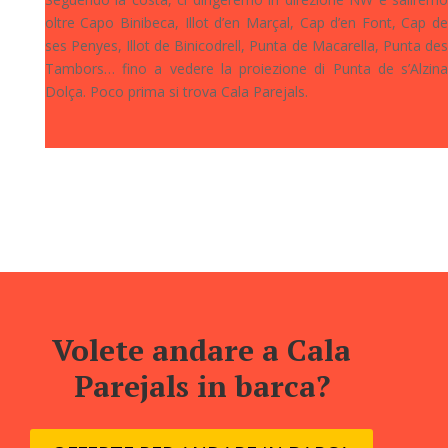
oltre Capo Binibeca, Illot d’en Marçal, Cap d’en Font, Cap de
ses Penyes, Illot de Binicodrell, Punta de Macarella, Punta des
Tambors… fino a vedere la proiezione di Punta de s’Alzina
Dolça. Poco prima si trova Cala Parejals.
Volete andare a Cala
Parejals in barca?