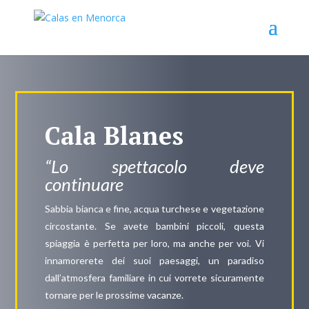
Cala Blanes
“Lo spettacolo deve
continuare
Sabbia bianca e fine, acqua turchese e vegetazione
circostante. Se avete bambini piccoli, questa
spiaggia è perfetta per loro, ma anche per voi. Vi
innamorerete dei suoi paesaggi, un paradiso
dall’atmosfera familiare in cui vorrete sicuramente
tornare per le prossime vacanze.