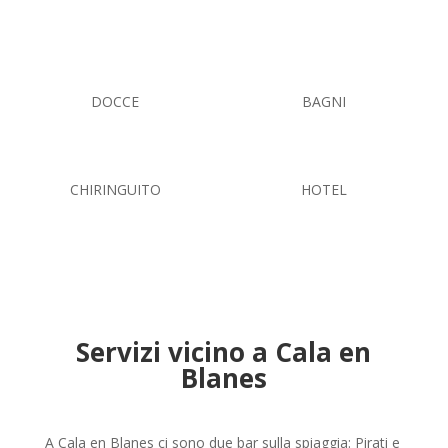
DOCCE
BAGNI
CHIRINGUITO
HOTEL
Servizi vicino a Cala en
Blanes
A Cala en Blanes ci sono due bar sulla spiaggia: Pirati e