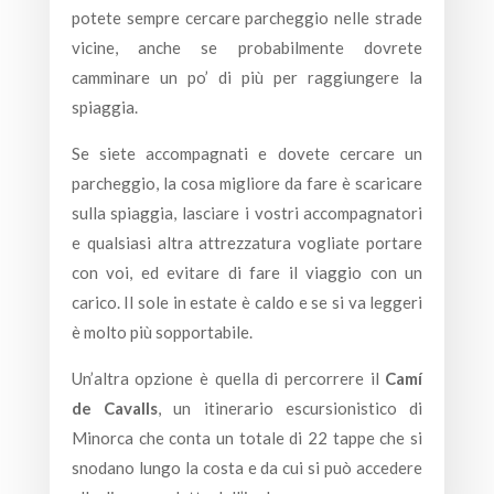
potete sempre cercare parcheggio nelle strade
vicine, anche se probabilmente dovrete
camminare un po’ di più per raggiungere la
spiaggia.
Se siete accompagnati e dovete cercare un
parcheggio, la cosa migliore da fare è scaricare
sulla spiaggia, lasciare i vostri accompagnatori
e qualsiasi altra attrezzatura vogliate portare
con voi, ed evitare di fare il viaggio con un
carico. Il sole in estate è caldo e se si va leggeri
è molto più sopportabile.
Un’altra opzione è quella di percorrere il
Camí
de Cavalls
, un itinerario escursionistico di
Minorca che conta un totale di 22 tappe che si
snodano lungo la costa e da cui si può accedere