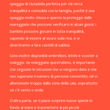
spiaggia di Ciutadella perfetta per chi cerca
tranquillità e comodità con la famiglia, poiché è una
spiaggia molto chiusa e questo la protegge dalle
mareggiate che possono verificarsi in alcuni giorni. I
bambini possono giocare in tutta tranquillità,
sapendo di essere al sicuro sulla riva, e si
divertiranno a fare castelli di sabbia.
Sono inoltre disponibili ombrelloni, lettini e scooter a
noleggio. Se noleggiate quest’ultimo, è importante
che seguiate le istruzioni che vi vengono date e che
non superiate il numero di persone consentito, né vi
allontaniate troppo dalla zona della cala, soprattutto
se c’è vento o onde.
D’altra parte, se ti piace scoprire nuove specie in
fondo al mare e trasmettere ai più piccoli