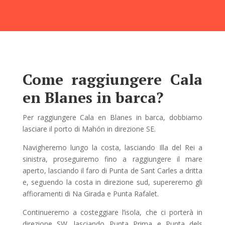
Come raggiungere Cala
en Blanes in barca?
Per raggiungere Cala en Blanes in barca, dobbiamo
lasciare il porto di Mahón in direzione SE.
Navigheremo lungo la costa, lasciando Illa del Rei a
sinistra, proseguiremo fino a raggiungere il mare
aperto, lasciando il faro di Punta de Sant Carles a dritta
e, seguendo la costa in direzione sud, supereremo gli
affioramenti di Na Girada e Punta Rafalet.
Continueremo a costeggiare l’isola, che ci porterà in
direzione SW, lasciando Punta Prima e Punta dels