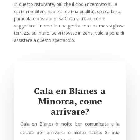
In questo ristorante, più che il cibo (incentrato sulla
cucina mediterranea e di ottima qualità), spicca la sua
particolare posizione: Sa Cova si trova, come
suggerisce il nome, in una grotta con una meravigliosa
terrazza sul mare. Se vi trovate in zona, vale la pena di
assistere a questo spettacolo.
Cala en Blanes a
Minorca, come
arrivare?
Cala en Blanes è molto ben comunicata e la
strada per arrivarci è molto facile. Si può