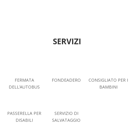
SERVIZI
FERMATA
FONDEADERO
CONSIGLIATO PER I
DELL’AUTOBUS
BAMBINI
PASSERELLA PER
SERVIZIO DI
DISABILI
SALVATAGGIO