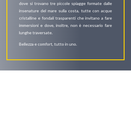
dove si trovano tre piccole spiagge formate dalle
insenature del mare sulla costa, tutte con acque
cristalline e fondali trasparenti che invitano a fare
immersioni e dove, inoltre, non è necessario fare
lunghe traversate.
Bellezza e comfort, tutto in uno.