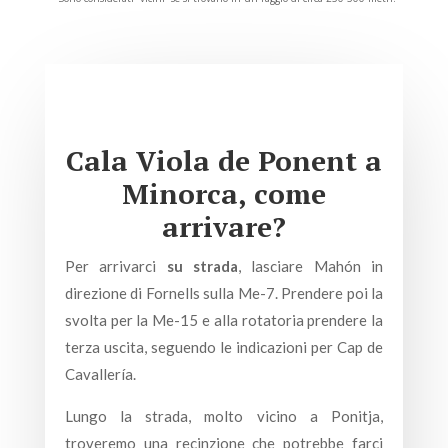
Cala Viola de Ponent a
Minorca, come
arrivare?
Per arrivarci
su strada
, lasciare Mahón in
direzione di Fornells sulla Me-7. Prendere poi la
svolta per la Me-15 e alla rotatoria prendere la
terza uscita, seguendo le indicazioni per Cap de
Cavallería.
Lungo la strada, molto vicino a Ponitja,
troveremo una recinzione che potrebbe farci