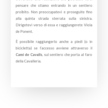
pensare che stiamo entrando in un sentiero
proibito. Non preoccupatevi e proseguite fino
alla quinta strada sterrata sulla sinistra.
Dirigetevi verso di essa e raggiungerete Viola
de Ponent.
È possibile raggiungerlo anche a piedi (o in
bicicletta) se l’accesso avviene attraverso il
Camí de Cavalls
, sul sentiero che porta al faro
della Cavalleria.