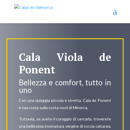
Cala Viola de
Ponent
Bellezza e comfort, tutto in
uno
Con una spiaggia piccola e stretta, Cala de Ponent
è nascosta sulla costa nord di Minorca.
Tuttavia, se avete il coraggio di cercarla, troverete
una bellissima insenatura vergine di roccia calcarea,