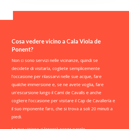
Cosa vedere vicino a Cala Viola de
Ponent?
Non ci sono servizi nelle vicinanze, quindi se
decidete di visitarla, cogliete semplicemente
l’occasione per rilassarvi nelle sue acque, fare
qualche immersione e, se ne avete voglia, fare
un’escursione lungo il Camí de Cavalls e anche
cogliere l’occasione per visitare il Cap de Cavallería e
il suo imponente faro, che si trova a soli 20 minuti a
piedi.