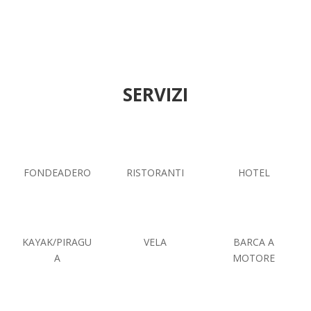
SERVIZI
FONDEADERO
RISTORANTI
HOTEL
KAYAK/PIRAGU
VELA
BARCA A
A
MOTORE