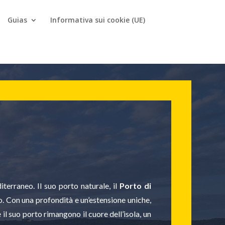
Guias
Informativa sui cookie (UE)
iterraneo. Il suo porto naturale, il
Porto di
o. Con una profondità e un’estensione uniche,
il suo porto rimangono il cuore dell’isola, un