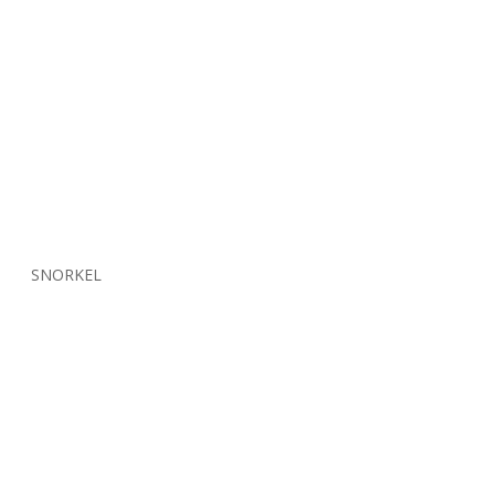
SNORKEL