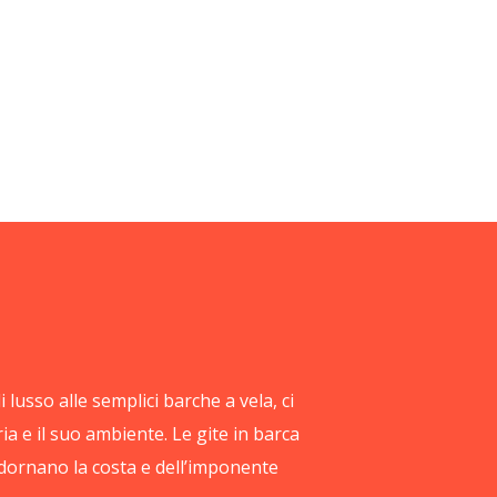
 lusso alle semplici barche a vela, ci
ia e il suo ambiente. Le gite in barca
 adornano la costa e dell’imponente