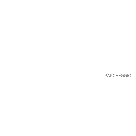
PARCHEGGIO