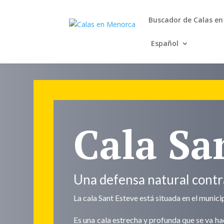
Buscador de Calas e
Español
Cala Sa
Una defensa natural contr
La cala Sant Esteve está situada en el municipi
Es una cala estrecha y profunda que se va h