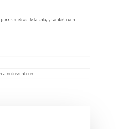
a pocos metros de la cala, y también una
camotosrent.com