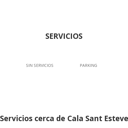
SERVICIOS
SIN SERVICIOS
PARKING
Servicios cerca de Cala Sant Estev