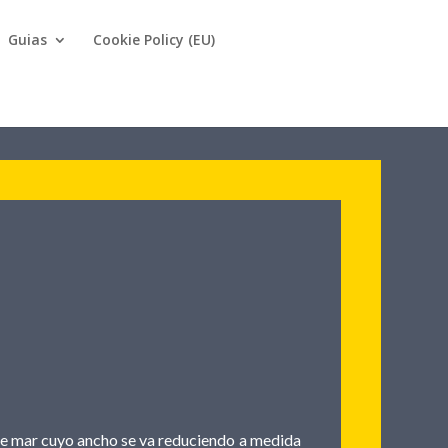
Guias
Cookie Policy (EU)
 de mar cuyo ancho se va reduciendo a medida