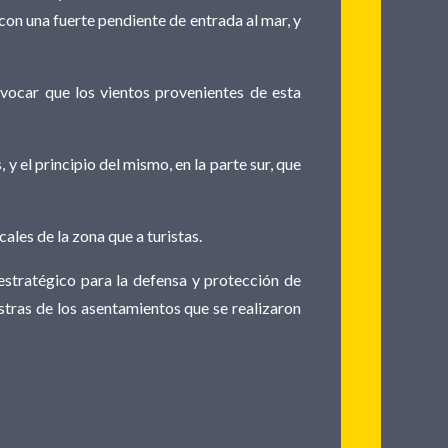
on una fuerte pendiente de entrada al mar, y
ovocar que los vientos provenientes de esta
y el principio del mismo, en la parte sur, que
les de la zona que a turistas.
estratégico para la defensa y protección de
estras de los asentamientos que se realizaron