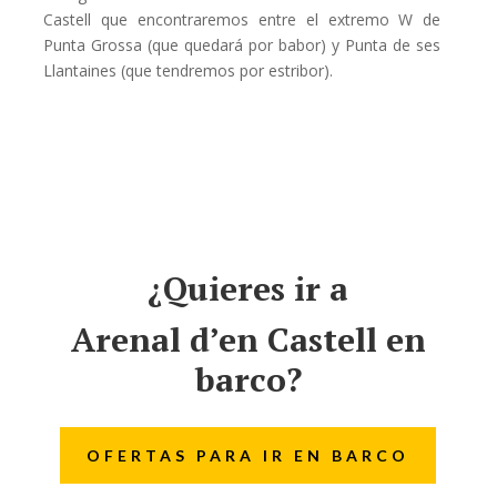
Castell que encontraremos entre el extremo W de
Punta Grossa (que quedará por babor) y Punta de ses
Llantaines (que tendremos por estribor).
¿Quieres ir a
Arenal d’en Castell en
barco?
OFERTAS PARA IR EN BARCO