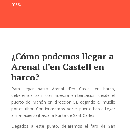
más.
¿Cómo podemos llegar a
Arenal d’en Castell en
barco?
Para llegar hasta Arenal d’en Castell en barco,
deberemos salir con nuestra embarcación desde el
puerto de Mahón en dirección SE dejando el muelle
por estribor. Continuaremos por el puerto hasta llegar
a mar abierto (hasta la Punta de Sant Carles).
Llegados a este punto, dejaremos el faro de San