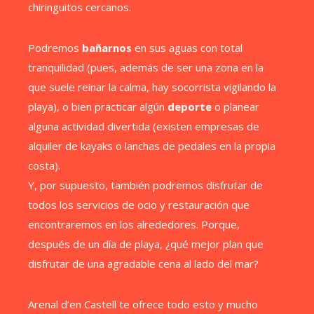
chiringuitos cercanos.
Podremos
bañarnos
en sus aguas con total
tranquilidad (pues, además de ser una zona en la
que suele reinar la calma, hay socorrista vigilando la
playa), o bien practicar algún
deporte
o planear
alguna actividad divertida (existen empresas de
alquiler de kayaks o lanchas de pedales en la propia
costa).
Y, por supuesto, también podremos disfrutar de
todos los servicios de ocio y restauración que
encontraremos en los alrededores. Porque,
después de un día de playa, ¿qué mejor plan que
disfrutar de una agradable cena al lado del mar?
Arenal d’en Castell te ofrece todo esto y mucho