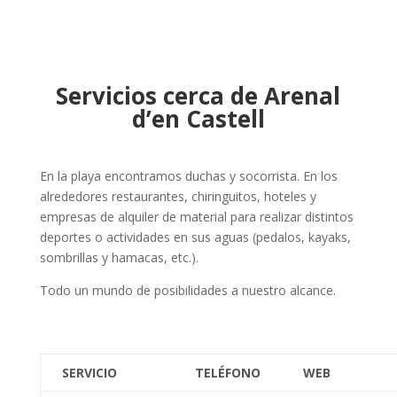
Servicios cerca de Arenal
d’en Castell
En la playa encontramos duchas y socorrista.
En los
alrededores restaurantes, chiringuitos, hoteles y
empresas de alquiler de material para realizar distintos
deportes o actividades en sus aguas (pedalos, kayaks,
sombrillas y hamacas, etc.).
Todo un mundo de posibilidades a nuestro alcance.
SERVICIO
TELÉFONO
WEB