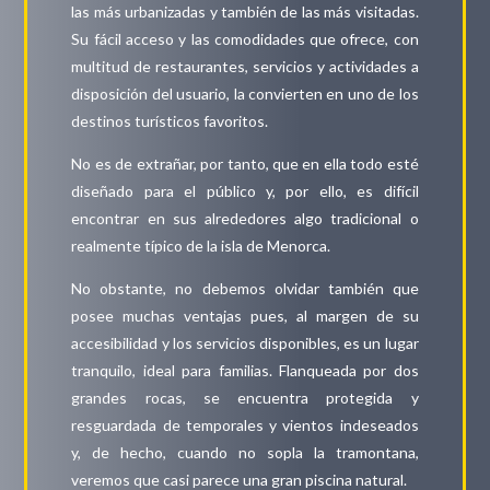
las más urbanizadas y también de las más visitadas.
Su fácil acceso y las comodidades que ofrece, con
multitud de restaurantes, servicios y actividades a
disposición del usuario, la convierten en uno de los
destinos turísticos favoritos.
No es de extrañar, por tanto, que en ella todo esté
diseñado para el público y, por ello, es difícil
encontrar en sus alrededores algo tradicional o
realmente típico de la isla de Menorca.
No obstante, no debemos olvidar también que
posee muchas ventajas pues, al margen de su
accesibilidad y los servicios disponibles, es un lugar
tranquilo, ideal para familias. Flanqueada por dos
grandes rocas, se encuentra protegida y
resguardada de temporales y vientos indeseados
y, de hecho, cuando no sopla la tramontana,
veremos que casi parece una gran piscina natural.