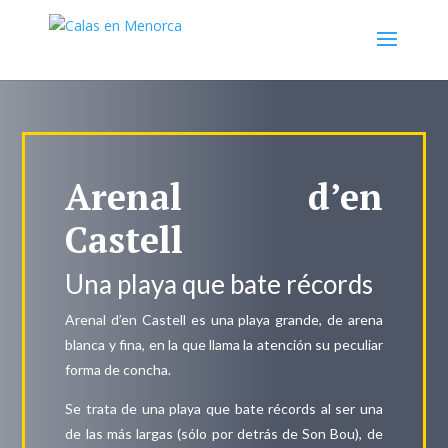
Arenal d’en
Castell
Una playa que bate récords
Arenal d’en Castell es una playa grande, de arena
blanca y fina, en la que llama la atención su peculiar
forma de concha.
Se trata de una playa que bate récords al ser una
de las más largas (sólo por detrás de Son Bou), de