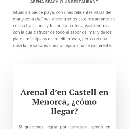
ARENA BEACH CLUB RESTAURANT
Situado a pie de playa, con unas relajantes vistas del
mar y zona
chill out
, encontramos este restaurante de
cocina tradicional y fusión. Una oferta gastronómica
con la que disfrutar de todo el sabor del mar y de los
platos más típicos del mediterráneo, pero con una
mezcla de sabores que no dejará a nadie indiferente.
Arenal d’en Castell en
Menorca, ¿cómo
llegar?
Si queremos llegar por carretera, yendo en