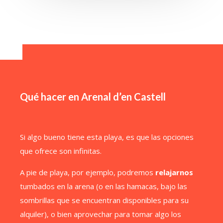
Qué hacer en Arenal d’en Castell
Si algo bueno tiene esta playa, es que las opciones
que ofrece son infinitas.
A pie de playa, por ejemplo, podremos
relajarnos
tumbados en la arena (o en las hamacas, bajo las
sombrillas que se encuentran disponibles para su
alquiler), o bien aprovechar para tomar algo los