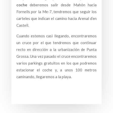
coche
deberemos salir desde Mahón hacia
Fornells por la Me-7, tendremos que seguir los
carteles que indican el camino hacia Arenal d’en
Castell.
Cuando estemos casi llegando, encontraremos
un cruce por el que tendremos que continuar
recto en dirección a la urbanización de Punta
Grossa. Una vez pasado el cruce encontraremos
varios parkings gratuitos en los que podremos
estacionar el coche y, a unos 100 metros
caminando, llegaremos a la playa.