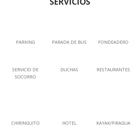
SERVICIOS
PARKING
PARADA DE BUS
FONDEADERO
SERVICIO DE
DUCHAS
RESTAURANTES
SOCORRO
CHIRINGUITO
HOTEL
KAYAK/PIRAGUA