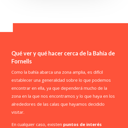
Qué ver y qué hacer cerca de la Bahía de
Fornells
Como la bahía abarca una zona amplia, es difícil
establecer una generalidad sobre lo que podemos
encontrar en ella, ya que dependerá mucho de la
zona en la que nos encontramos y lo que haya en los
alrededores de las calas que hayamos decidido
visitar.
En cualquier caso, existen
puntos de interés