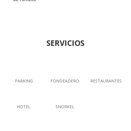
SERVICIOS
PARKING
FONDEADERO
RESTAURANTES
HOTEL
SNORKEL