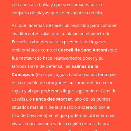
cercanos a la bahía y que son comunes para el
conjunto de playas que se encuentran en ella.
Así que, además de hacer un recorrido para conocer
las diferentes calas que se alojan en el puerto de
Fornells, cabe destacar la presencia de lugares
emblemáticas como el
Castell de Sant Antoni
(que
fue restaurado hace relativamente poco) y su
famosa torre de defensa, las
Salines de la
Concepció
(en cuyas aguas habita una bacteria que
es la culpable de otorgarles su característico color
rojizo y al que podremos llegar siguiendo el Camí de
Cavalls), o
Punta des Morter
, uno de los puntos
situados más al N de la isla (sólo superado por el
Cap de Cavallería) en el que podemos obtener unas
vistas impresionantes de la región (eso sí, habrá