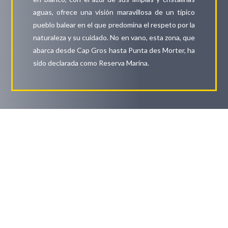
aguas, ofrece una visión maravillosa de un típico
pueblo balear en el que predomina el respeto por la
naturaleza y su cuidado. No en vano, esta zona, que
abarca desde Cap Gros hasta Punta des Morter, ha
sido declarada como Reserva Marina.