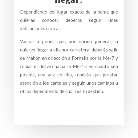
Dependiendo del lugar exacto de la bahía que
quieras conocer, deberás seguir unas
indicaciones u otras.
Vamos a poner que, por norma general, si
quieres llegar a ella por carretera, deberás salir
de Mahón en dirección a Fornells por la Me-7 y
tomar el desvío hacia la Me-15 en cuanto sea
posible, una vez en ella, tendrás que prestar
atención a los carteles y seguir unos caminos u
otros dependiendo de cuál sea tu destino.