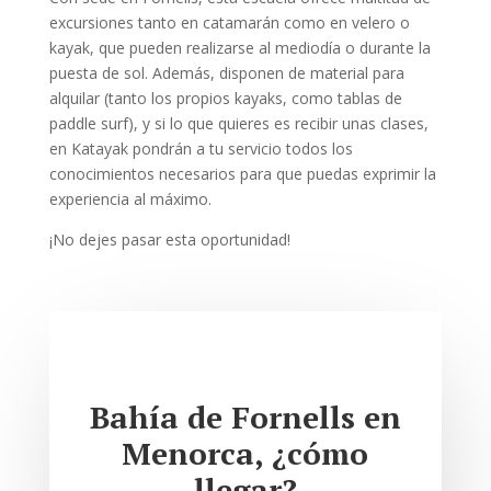
excursiones tanto en catamarán como en velero o
kayak, que pueden realizarse al mediodía o durante la
puesta de sol. Además, disponen de material para
alquilar (tanto los propios kayaks, como tablas de
paddle surf), y si lo que quieres es recibir unas clases,
en Katayak pondrán a tu servicio todos los
conocimientos necesarios para que puedas exprimir la
experiencia al máximo.
¡No dejes pasar esta oportunidad!
Bahía de Fornells en
Menorca, ¿cómo
llegar?