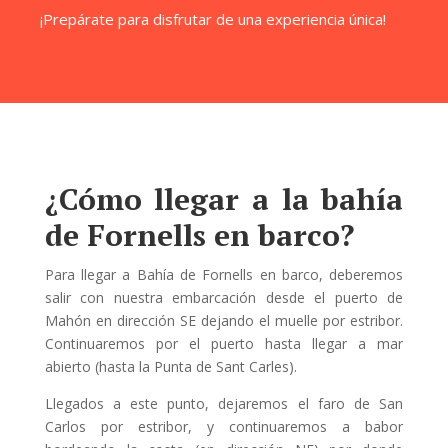
¡Prepárate para disfrutar de una experiencia única!
¿Cómo llegar a la bahía
de Fornells en barco?
Para llegar a Bahía de Fornells en barco, deberemos
salir con nuestra embarcación desde el puerto de
Mahón en dirección SE dejando el muelle por estribor.
Continuaremos por el puerto hasta llegar a mar
abierto (hasta la Punta de Sant Carles).
Llegados a este punto, dejaremos el faro de San
Carlos por estribor, y continuaremos a babor