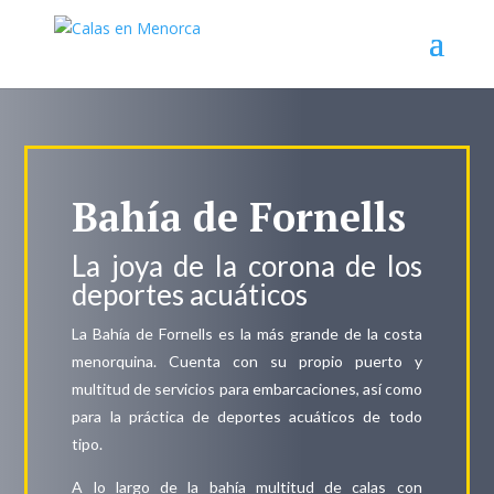
Bahía de Fornells
La joya de la corona de los
deportes acuáticos
La Bahía de Fornells es la más grande de la costa
menorquina. Cuenta con su propio puerto y
multitud de servicios para embarcaciones, así como
para la práctica de deportes acuáticos de todo
tipo.
A lo largo de la bahía multitud de calas con