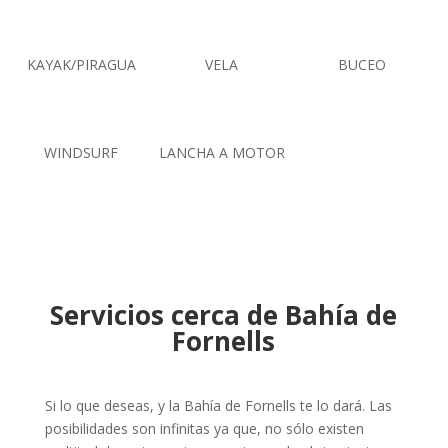
KAYAK/PIRAGUA
VELA
BUCEO
WINDSURF
LANCHA A MOTOR
Servicios cerca de Bahía de
Fornells
Si lo que deseas, y la Bahía de Fornells te lo dará. Las
posibilidades son infinitas ya que, no sólo existen