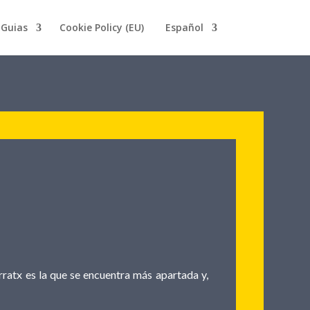
Guias
Cookie Policy (EU)
Español
arratx es la que se encuentra más apartada y,