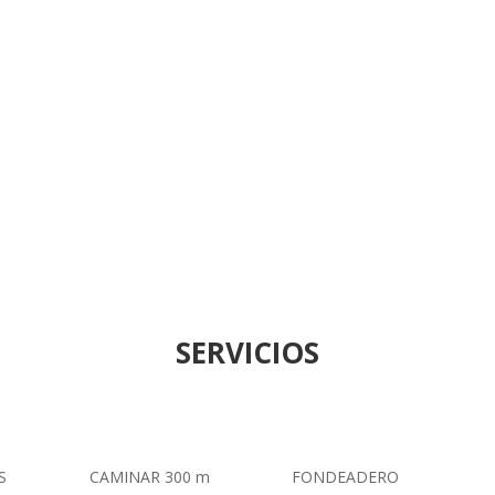
SERVICIOS
S
CAMINAR 300 m
FONDEADERO