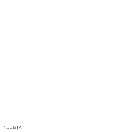
NUDISTA