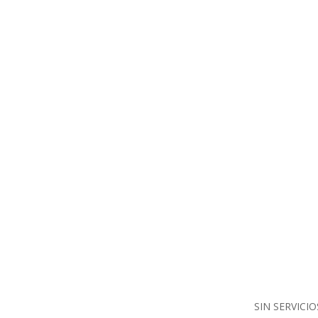
SIN SERVICIO