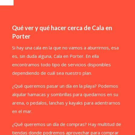
Qué ver y qué hacer cerca de Cala en
Porter
Si hay una cala en la que no vamos a aburrirnos, esa
es, sin duda alguna, Cala en Porter. En ella
encontramos todo tipo de servicios disponibles
dependiendo de cuál sea nuestro plan.
¿Qué queremos pasar un día en la playa? Podemos
alquilar hamacas y sombrillas para quedarnos en su
arena, o pedalos, lanchas y kayaks para adentrarnos
en el mar.
¿Qué queremos un día de compras? Hay multitud de
tiendas donde podremos aprovechar para comprar