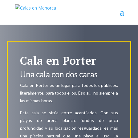
Cala en Porter
Una cala con dos caras
Cala en Porter es un lugar para todos los públicos,
literalmente, para todos ellos. Eso sí… no siempre a
las mismas horas.
Esta cala se sitúa entre acantilados. Con sus
playas de arena blanca, fondos de poca
profundidad y su localización resguardada, es más
una piscina natural que una playa al uso. La