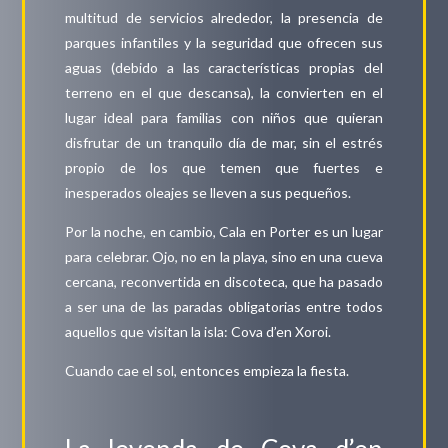
multitud de servicios alrededor, la presencia de
parques infantiles y la seguridad que ofrecen sus
aguas (debido a las características propias del
terreno en el que descansa), la convierten en el
lugar ideal para familias con niños que quieran
disfrutar de un tranquilo día de mar, sin el estrés
propio de los que temen que fuertes e
inesperados oleajes se lleven a sus pequeños.
Por la noche, en cambio, Cala en Porter es un lugar
para celebrar. Ojo, no en la playa, sino en una cueva
cercana, reconvertida en discoteca, que ha pasado
a ser una de las paradas obligatorias entre todos
aquellos que visitan la isla: Cova d’en Xoroi.
Cuando cae el sol, entonces empieza la fiesta.