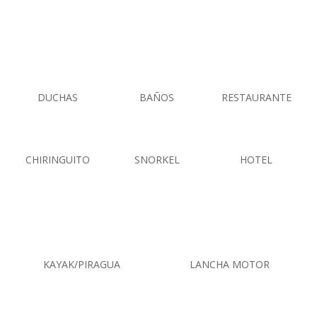
DUCHAS
BAÑOS
RESTAURANTE
CHIRINGUITO
SNORKEL
HOTEL
KAYAK/PIRAGUA
LANCHA MOTOR