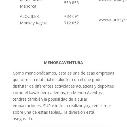
550 853
Menorca
ALQUILER.
+34 691
www.monkeyka
Monkey Kayak
712 052
MENORCAVENTURA
Como mencionábamos, esta es una de esas empresas
que ofrecen material de alquiler con el que poder
disfrutar de diferentes actividades acuáticas y deportes
como el kayak pero además, en MenorcAventura,
tendrás también la posibilidad de alquilar
embarcaciones, SUP e incluso realizar yoga en el mar
sobre una de estas tablas… la diversión está
asegurada.