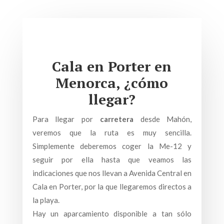
Cala en Porter en
Menorca, ¿cómo
llegar?
Para llegar por
carretera
desde Mahón,
veremos que la ruta es muy sencilla.
Simplemente deberemos coger la Me-12 y
seguir por ella hasta que veamos las
indicaciones que nos llevan a Avenida Central en
Cala en Porter, por la que llegaremos directos a
la playa.
Hay un aparcamiento disponible a tan sólo