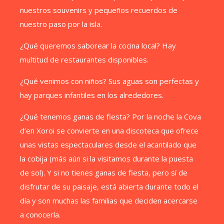
nuestros souvenirs y pequeños recuerdos de
nuestro paso por la isla.
¿Qué queremos saborear la cocina local? Hay
multitud de restaurantes disponibles.
¿Qué venimos con niños? Sus aguas son perfectas y
hay parques infantiles en los alrededores.
¿Qué tenemos ganas de fiesta? Por la noche la Cova
d’en Xoroi se convierte en una discoteca que ofrece
unas vistas espectaculares desde el acantilado que
la cobija (más aún si la visitamos durante la puesta
de sol). Y si no tienes ganas de fiesta, pero sí de
disfrutar de su paisaje, está abierta durante todo el
día y son muchas las familias que deciden acercarse
a conocerla.