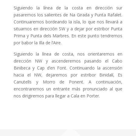
Siguiendo la línea de la costa en dirección sur
pasaremos los salientes de Na Girada y Punta Rafalet.
Continuaremos bordeando la isla, lo que nos llevará a
situarnos en dirección SW y a dejar por estribor Punta
Prima y Punta dels Marbres. En este punto tendremos
por babor la Illa de l’Aire.
Siguiendo la línea de costa, nos orientaremos en
dirección NW y ascenderemos pasando el Cabo
Binibeca y Cap d’en Font. Continuando la ascensión
hacia el NW, dejaremos por estribor Binidalí, Es
Canutells y Morro de Ponent. A continuación,
encontraremos un entrante más pronunciado al que
nos dirigiremos para llegar a Cala en Porter.