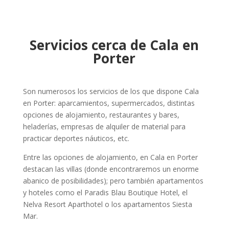
Servicios cerca de Cala en
Porter
Son numerosos los servicios de los que dispone Cala
en Porter: aparcamientos, supermercados, distintas
opciones de alojamiento, restaurantes y bares,
heladerías, empresas de alquiler de material para
practicar deportes náuticos, etc.
Entre las opciones de alojamiento, en Cala en Porter
destacan las villas (donde encontraremos un enorme
abanico de posibilidades); pero también apartamentos
y hoteles como el Paradis Blau Boutique Hotel, el
Nelva Resort Aparthotel o los apartamentos Siesta
Mar.