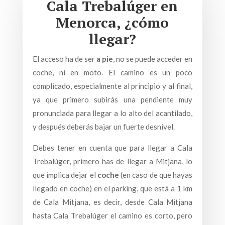
Cala Trebalúger en
Menorca, ¿cómo
llegar?
El acceso ha de ser
a pie
, no se puede acceder en
coche, ni en moto. El camino es un poco
complicado, especialmente al principio y al final,
ya que primero subirás una pendiente muy
pronunciada para llegar a lo alto del acantilado,
y después deberás bajar un fuerte desnivel.
Debes tener en cuenta que para llegar a Cala
Trebalúger, primero has de llegar a Mitjana, lo
que implica dejar el
coche
(en caso de que hayas
llegado en coche) en el parking, que está a 1 km
de Cala Mitjana, es decir, desde Cala Mitjana
hasta Cala Trebalúger el camino es corto, pero