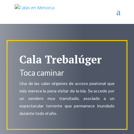
Cala Trebalúger
Toca caminar
Una de las calas vírgenes de acceso peatonal que
más merece la pena visitar de la isla. Se accede por
un sendero muy transitado, asociado a un
espectacular torrente que permanece inundado
durante todo el año.