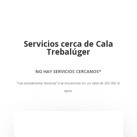
Servicios cerca de Cala
Trebalúger
NO HAY SERVICIOS CERCANOS*
*Los consideramos “cercanos” si se encuentran en un radio de 250-300 m
aprox.