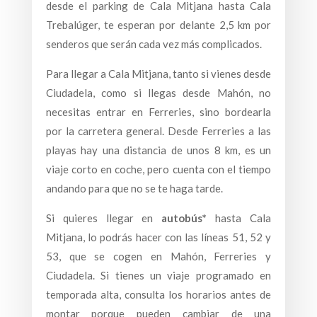
desde el parking de Cala Mitjana hasta Cala
Trebalúger, te esperan por delante 2,5 km por
senderos que serán cada vez más complicados.
Para llegar a Cala Mitjana, tanto si vienes desde
Ciudadela, como si llegas desde Mahón, no
necesitas entrar en Ferreries, sino bordearla
por la carretera general. Desde Ferreries a las
playas hay una distancia de unos 8 km, es un
viaje corto en coche, pero cuenta con el tiempo
andando para que no se te haga tarde.
Si quieres llegar en
autobús*
hasta Cala
Mitjana, lo podrás hacer con las líneas 51, 52 y
53, que se cogen en Mahón, Ferreries y
Ciudadela. Si tienes un viaje programado en
temporada alta, consulta los horarios antes de
montar porque pueden cambiar de una