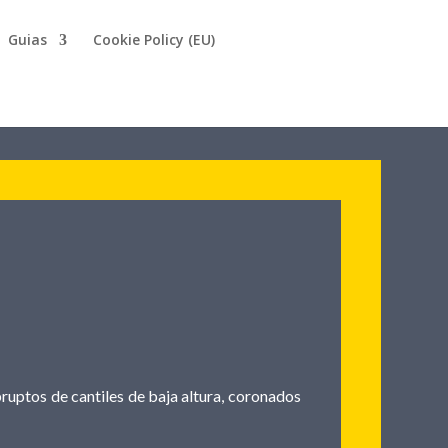
Guias
Cookie Policy (EU)
bruptos de cantiles de baja altura, coronados