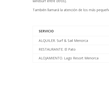
windsurf entre otros).
También llamará la atención de los más pequeños
SERVICIO
ALQUILER. Surf & Sail Menorca
RESTAURANTE. El Pato
ALOJAMIENTO. Lago Resort Menorca