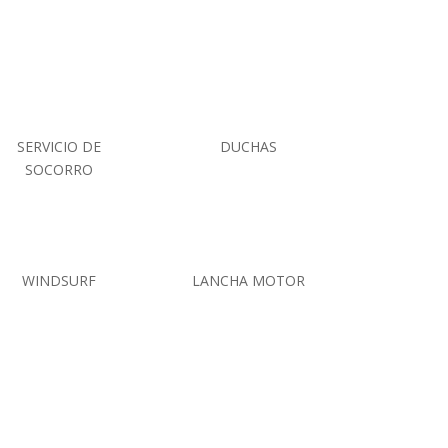
SERVICIO DE
DUCHAS
SOCORRO
WINDSURF
LANCHA MOTOR