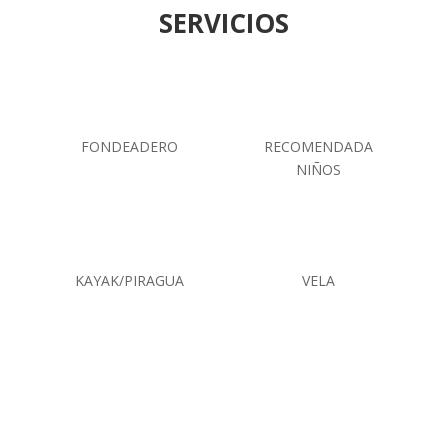
SERVICIOS
FONDEADERO
RECOMENDADA
NIÑOS
KAYAK/PIRAGUA
VELA