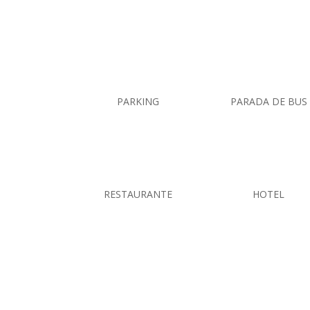
PARKING
PARADA DE BUS
RESTAURANTE
HOTEL