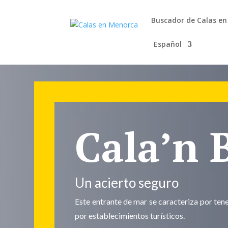
Buscador de Calas e
Español
Cala’n 
Un acierto seguro
Este entrante de mar se caracteriza por tene
por establecimientos turísticos.