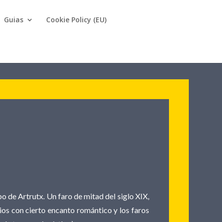
Guias
Cookie Policy (EU)
o de Artrutx. Un faro de mitad del siglo XIX,
icios con cierto encanto romántico y los faros