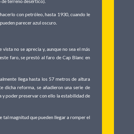
 de terreno desértico).
hacerlo con petróleo, hasta 1930, cuando le
uz pueden parecer azul oscuro.
e vista no se aprecia y, aunque no sea el más
este faro, se prestó al faro de Cap Blanc en
tualmente llega hasta los 57 metros de altura
 dicha reforma, se añadieron una serie de
 y poder preservar con ello la estabilidad de
e tal magnitud que pueden llegar a romper el