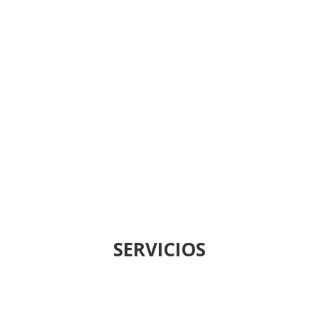
SERVICIOS