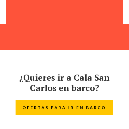
¿Quieres ir a Cala San
Carlos en barco?
OFERTAS PARA IR EN BARCO