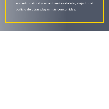
encanto natural y su ambiente relajado, alejado del
bullicio de otras playas más concurridas.