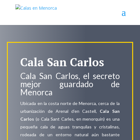
Cala San Carlos
Cala San Carlos, el secreto
mejor guardado de
Menorca
Ubicada en la costa norte de Menorca, cerca de la
urbanización de Arenal d’en Castell,
Cala San
Carlos
(o Cala Sant Carles, en menorquín) es una
pequeña cala de aguas tranquilas y cristalinas,
rodeada de un entorno natural aún bastante