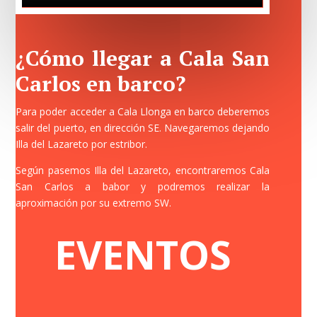
¿Cómo llegar a Cala San
Carlos en barco?
Para poder acceder a Cala Llonga en barco deberemos
salir del puerto, en dirección SE. Navegaremos dejando
Illa del Lazareto por estribor.
Según pasemos Illa del Lazareto, encontraremos Cala
San Carlos a babor y podremos realizar la
aproximación por su extremo SW.
EVENTOS