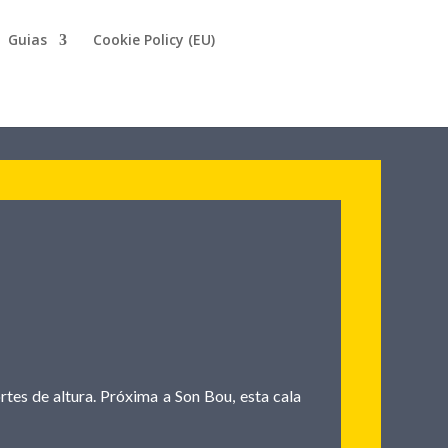
Guias
Cookie Policy (EU)
rtes de altura. Próxima a Son Bou, esta cala