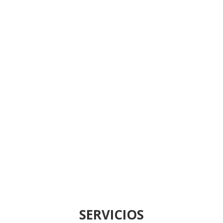
SERVICIOS