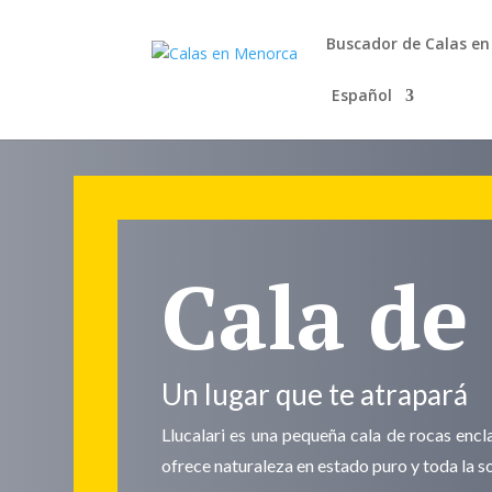
Buscador de Calas e
Español
Cala de 
Un lugar que te atrapará
Llucalari es una pequeña cala de rocas encl
ofrece naturaleza en estado puro y toda la so