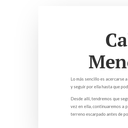
Ca
Meno
Lo más sencillo es acercarse 
y seguir por ella hasta que p
Desde allí, tendremos que segu
vez en ella, continuaremos a p
terreno escarpado antes de pod