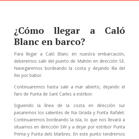
¿Cómo llegar a Caló
Blanc en barco?
Para llegar a Caló Blanc en nuestra embarcación,
deberemos salir del puerto de Mahón en dirección SE.
Navegaremos bordeando la costa y dejando Illa del
Rei por babor.
Continuaremos hasta salir a mar abierto, dejando el
faro de Punta de Sant Carles a estribor.
Siguiendo la línea de la costa en dirección sur
pasaremos los salientes de Na Girada y Punta Rafalet.
Continuaremos bordeando la isla, lo que nos llevará a
situarnos en dirección SW y a dejar por estribor Punta
Prima y Punta dels Marbres. En este punto tendremos