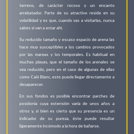
terreno, de carácter rocoso y un encanto
arrebatador. Parte de su atractivo reside en su
volatilidad y es que, cuando vas a visitarlas, nunca
sabes si van a estar ahí.
Su reducido tamaño y escaso espacio de arena las
hace muy susceptibles a los cambios provocados
por las mareas y los temporales. Es habitual en
muchas playas, que el tamaño de los arenales se
vea reducido, pero en el caso de algunas de ellas
como Caló Blanc, este puede llegar directamente a
desaparecer.
En sus fondos es posible encontrar parches de
posidonia cuya extensión varía de unos años a
otros y, si bien es cierto que su presencia es un
indicador de su pureza, éste puede resultar
ligeramente incómodo a la hora de bañarse.