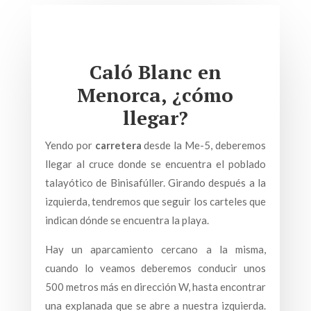
Caló Blanc en
Menorca, ¿cómo
llegar?
Yendo por
carretera
desde la Me-5, deberemos
llegar al cruce donde se encuentra el poblado
talayótico de Binisafúller. Girando después a la
izquierda, tendremos que seguir los carteles que
indican dónde se encuentra la playa.
Hay un aparcamiento cercano a la misma,
cuando lo veamos deberemos conducir unos
500 metros más en dirección W, hasta encontrar
una explanada que se abre a nuestra izquierda.