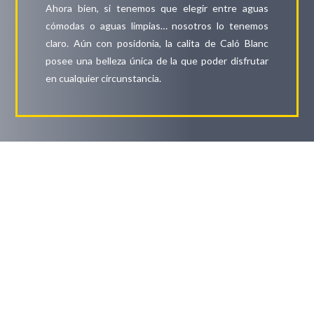
Ahora bien, si tenemos que elegir entre aguas
cómodas o aguas limpias… nosotros lo tenemos
claro. Aún con posidonia, la calita de Caló Blanc
posee una belleza única de la que poder disfrutar
en cualquier circunstancia.