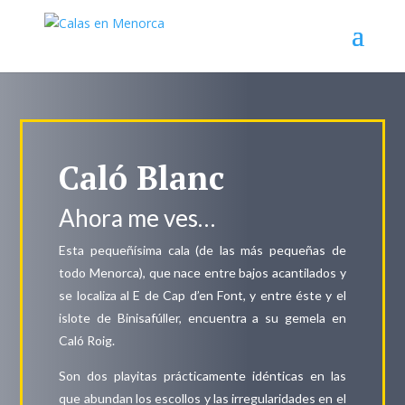
Caló Blanc
Ahora me ves…
Esta pequeñísima cala (de las más pequeñas de
todo Menorca), que nace entre bajos acantilados y
se localiza al E de Cap d’en Font, y entre éste y el
islote de Binisafúller, encuentra a su gemela en
Caló Roig.
Son dos playitas prácticamente idénticas en las
que abundan los escollos y las irregularidades en el