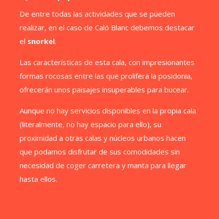
De entre todas las actividades que se pueden
realizar, en el caso de Caló Blanc debemos destacar
el
snorkel
.
Las características de esta cala, con impresionantes
formas rocosas entre las que prolifera la posidonia,
ofrecerán unos paisajes insuperables para bucear.
Aunque no hay servicios disponibles en la propia cala
(literalmente, no hay espacio para ello), su
proximidad a otras calas y núcleos urbanos hacen
que podamos disfrutar de sus comodidades sin
necesidad de coger carretera y manta para llegar
hasta ellos.