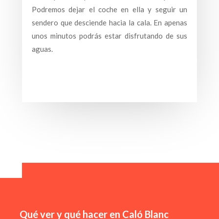
Podremos dejar el coche en ella y seguir un
sendero que desciende hacia la cala. En apenas
unos minutos podrás estar disfrutando de sus
aguas.
Qué ver y qué hacer en Caló Blanc